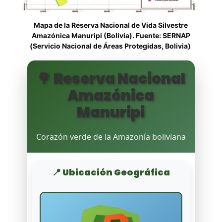
Mapa de la Reserva Nacional de Vida Silvestre
Amazónica Manuripi (Bolivia). Fuente: SERNAP
(Servicio Nacional de Áreas Protegidas, Bolivia)
🌳 Reserva Nacional
Amazónica
Manuripi
Corazón verde de la Amazonía boliviana
📍 Ubicación Geográfica