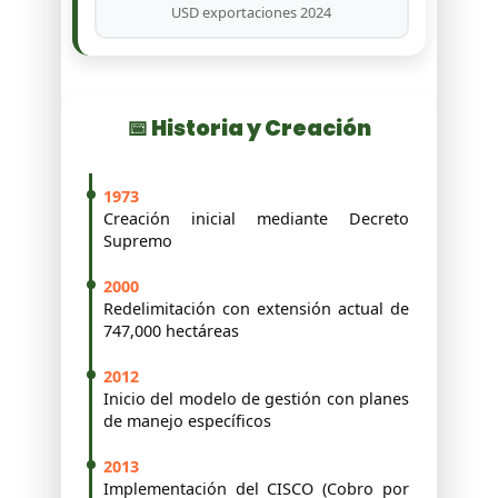
USD exportaciones 2024
📅 Historia y Creación
1973
Creación inicial mediante Decreto
Supremo
2000
Redelimitación con extensión actual de
747,000 hectáreas
2012
Inicio del modelo de gestión con planes
de manejo específicos
2013
Implementación del CISCO (Cobro por