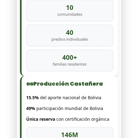
10
comunidades
40
predios individuales
400+
familias residentes
🥜
Producción Castañera
15.5%
del aporte nacional de Bolivia
49%
participación mundial de Bolivia
Única reserva
con certificación orgánica
146M