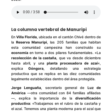
La columna vertebral de Manuripi
En
Villa Florida
, ubicada en el cantón Chivé dentro de
la
Reserva Manuripi
, las 205 familias que habitan
esta comunidad campesina han construido su
economía
en torno a dos pilares fundamentales. «La
recolección de la castaña
, que va desde diciembre
hasta abril, y una
planta procesadora de azaí
«,
explica
Góngora
, detallando una estrategia
productiva que se replica en las diez comunidades
legalmente establecidas dentro del área protegida.
Jorge Lenguaña
, secretario general de
Luz de
América
—otra comunidad con 84 familias afiliadas
—, explica la importancia de la
diversificación
productiva
: «Trabajamos en el rubro de la castaña y
el azaí. Tenemos una planta moderna para el azaí que