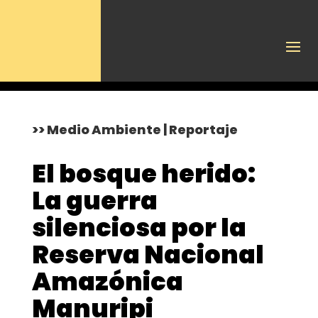
>> Medio Ambiente | Reportaje
El bosque herido:
La guerra
silenciosa por la
Reserva Nacional
Amazónica
Manuripi