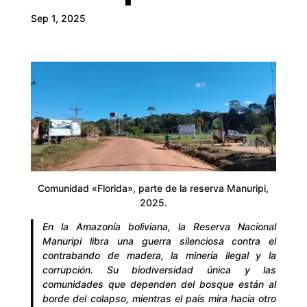
Sep 1, 2025
Comunidad «Florida», parte de la reserva Manuripi,
2025.
En la Amazonía boliviana, la Reserva Nacional
Manuripi libra una guerra silenciosa contra el
contrabando de madera, la minería ilegal y la
corrupción. Su biodiversidad única y las
comunidades que dependen del bosque están al
borde del colapso, mientras el país mira hacia otro