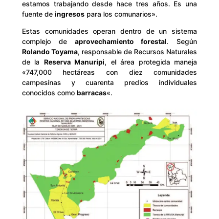
estamos trabajando desde hace tres años. Es una
fuente de
ingresos
para los comunarios».
Estas comunidades operan dentro de un sistema
complejo de
aprovechamiento forestal
. Según
Rolando Toyama
, responsable de Recursos Naturales
de la
Reserva Manuripi
, el área protegida maneja
«747,000 hectáreas con diez comunidades
campesinas y cuarenta predios individuales
conocidos como
barracas
«.