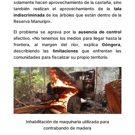
solamente hacen aprovechamiento de la castaña, sino
también realizan el aprovechamiento de la
tala
indiscriminada
de los árboles que están dentro de la
Reserva Manuripi».
El problema se agrava por la
ausencia de control
efectivo. «No tenemos los medios para llegar hasta la
frontera, al margen del río», explica
Góngora
,
describiendo las
limitaciones
que enfrentan las
comunidades para fiscalizar su propio territorio.
Inhabilitación de maquinaria utilizada para
contrabando de madera