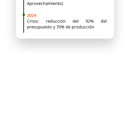
Aprovechamiento)
2024
Crisis: reducción del 92% del
presupuesto y 70% de producción