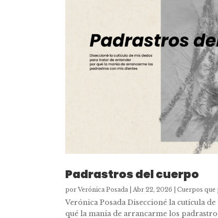
Padrastros del cuerpo
por
Verónica Posada
|
Abr 22, 2026
|
Cuerpos que 
Verónica Posada Diseccioné la cutícula de
qué la manía de arrancarme los padrastros