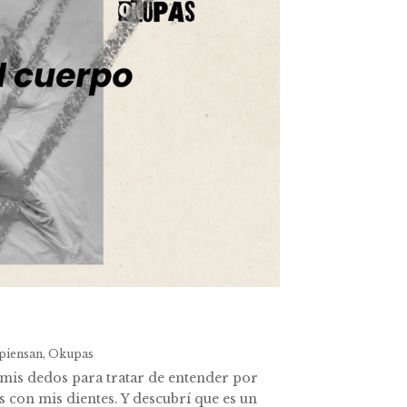
piensan
,
Okupas
 mis dedos para tratar de entender por
 con mis dientes. Y descubrí que es un