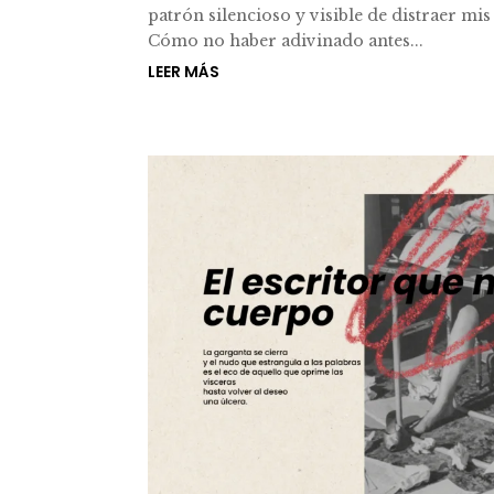
patrón silencioso y visible de distraer mi
Cómo no haber adivinado antes...
LEER MÁS