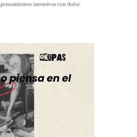
s pensamientos intrusivos con dolor.