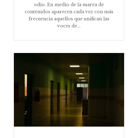
odio. En medio de la marea de
contenidos aparecen cada vez con más
frecuencia aquellos que unifican las
voces de...