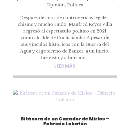
Opinión
,
Política
Después de años de controversias legales,
chisme y mucho ruido, Manfred Reyes Villa
regresó al espectáculo político en 2021
como alcalde de Cochabamba. A pesar de
sus vínculos históricos con la Guerra del
Agua y el gobierno de Banzer, a un inicio,
fue visto y admirado...
LEER MÁS
Bitácora de un Cazador de Mirlos –
Fabricio Lobatón