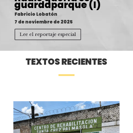
guardaparque (I)
Fabricio Lobatón
7 de noviembre de 2025
Lee el reportaje especial
TEXTOS RECIENTES