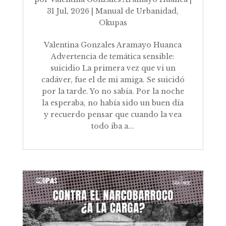
31 Jul, 2026
|
Manual de Urbanidad
,
Okupas
Valentina Gonzales Aramayo Huanca
Advertencia de temática sensible:
suicidio La primera vez que vi un
cadáver, fue el de mi amiga. Se suicidó
por la tarde. Yo no sabía. Por la noche
la esperaba, no había sido un buen día
y recuerdo pensar que cuando la vea
todo iba a...