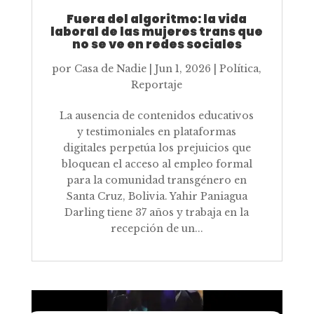
Fuera del algoritmo: la vida
laboral de las mujeres trans que
no se ve en redes sociales
por
Casa de Nadie
|
Jun 1, 2026
|
Política
,
Reportaje
La ausencia de contenidos educativos
y testimoniales en plataformas
digitales perpetúa los prejuicios que
bloquean el acceso al empleo formal
para la comunidad transgénero en
Santa Cruz, Bolivia. Yahir Paniagua
Darling tiene 37 años y trabaja en la
recepción de un...