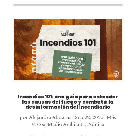
Incendios 101: una guía para entender
las causas del fuego y combatir la
desinformación del incendiario
por
Alejandra Almaraz
|
Sep 22, 2025
|
Más
Vistos
,
Medio Ambiente
,
Política