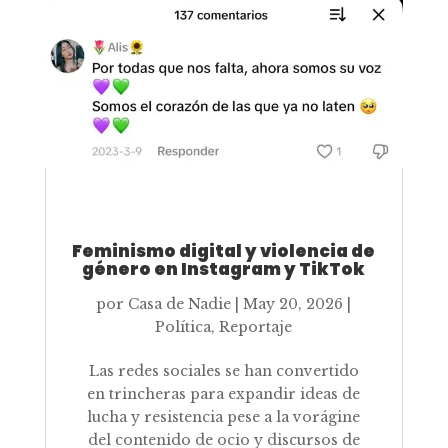
Feminismo digital y violencia de
género en Instagram y TikTok
por
Casa de Nadie
|
May 20, 2026
|
Política
,
Reportaje
Las redes sociales se han convertido
en trincheras para expandir ideas de
lucha y resistencia pese a la vorágine
del contenido de ocio y discursos de