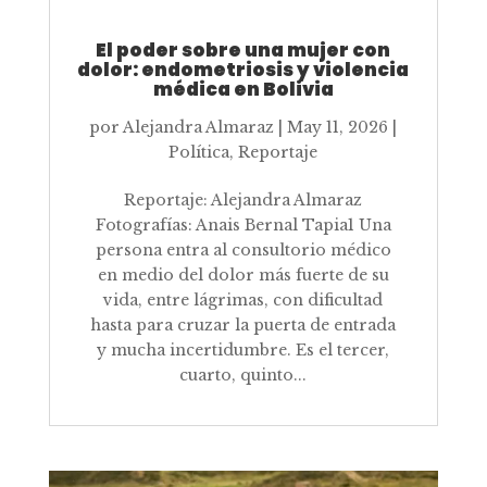
El poder sobre una mujer con
dolor: endometriosis y violencia
médica en Bolivia
por
Alejandra Almaraz
|
May 11, 2026
|
Política
,
Reportaje
Reportaje: Alejandra Almaraz
Fotografías: Anais Bernal Tapia1 Una
persona entra al consultorio médico
en medio del dolor más fuerte de su
vida, entre lágrimas, con dificultad
hasta para cruzar la puerta de entrada
y mucha incertidumbre. Es el tercer,
cuarto, quinto...