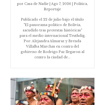
por
Casa de Nadie
|
Ago 7, 2026
|
Política
,
Reportaje
Publicado el 22 de julio bajo el título
"El panorama político de Bolivia,
sacudido tras protestas históricas"
para el medio internacional Truthdig.
Por: Alejandra Almaraz y Brenda
Villalba Marchas en contra del
gobierno de Rodrigo Paz llegaron al
centro la ciudad de...