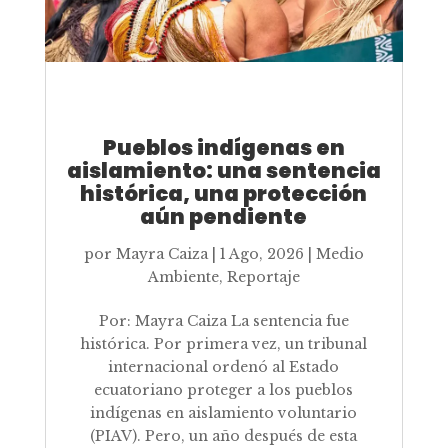
Pueblos indígenas en
aislamiento: una sentencia
histórica, una protección
aún pendiente
por
Mayra Caiza
|
1 Ago, 2026
|
Medio
Ambiente
,
Reportaje
Por: Mayra Caiza La sentencia fue
histórica. Por primera vez, un tribunal
internacional ordenó al Estado
ecuatoriano proteger a los pueblos
indígenas en aislamiento voluntario
(PIAV). Pero, un año después de esta