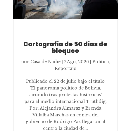
Cartografía de 50 días de
bloqueo
por
Casa de Nadie
|
7 Ago, 2026
|
Política
,
Reportaje
Publicado el 22 de julio bajo el título
"El panorama político de Bolivia,
sacudido tras protestas históricas"
para el medio internacional Truthdig.
Por: Alejandra Almaraz y Brenda
Villalba Marchas en contra del
gobierno de Rodrigo Paz llegaron al
centro la ciudad de...