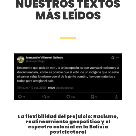
NUESTROS TEXTOS
MÁS LEÍDOS
La flexibilidad del prejuicio: Racismo,
realineamiento geopolítico y el
espectro colonial en la Bolivia
postelectoral