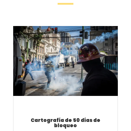
Cartografía de 50 días de
bloqueo