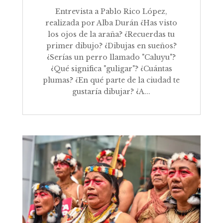
Entrevista a Pablo Rico López,
realizada por Alba Durán ¿Has visto
los ojos de la araña? ¿Recuerdas tu
primer dibujo? ¿Dibujas en sueños?
¿Serías un perro llamado "Caluyu"?
¿Qué significa "guligar"? ¿Cuántas
plumas? ¿En qué parte de la ciudad te
gustaría dibujar? ¿A...