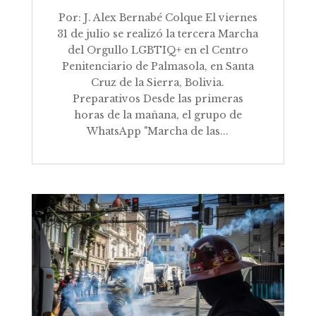
Por: J. Alex Bernabé Colque El viernes
31 de julio se realizó la tercera Marcha
del Orgullo LGBTIQ+ en el Centro
Penitenciario de Palmasola, en Santa
Cruz de la Sierra, Bolivia.
Preparativos Desde las primeras
horas de la mañana, el grupo de
WhatsApp "Marcha de las...