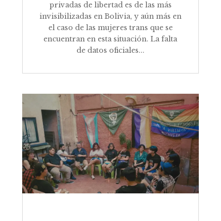
privadas de libertad es de las más
invisibilizadas en Bolivia, y aún más en
el caso de las mujeres trans que se
encuentran en esta situación. La falta
de datos oficiales...