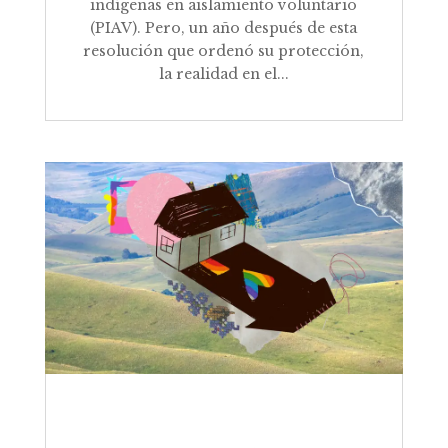
indígenas en aislamiento voluntario
(PIAV). Pero, un año después de esta
resolución que ordenó su protección,
la realidad en el...