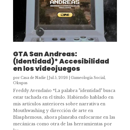
GTA San Andreas:
(Identidad)* Accesibilidad
en los videojuegos
por
Casa de Nadie
|
Jul 5, 2026
|
Gameología Social
,
Okupas
Freddy Avendaño *La palabra "identidad" busca
estar tachada en el título. Habiendo hablado en
mis artículos anteriores sobre narrativa en
Mouthwashing y dirección de arte en
Blasphemous, ahora planeaba enfocarme en las
mecánicas como otra de las herramientas por