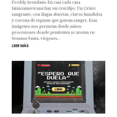
Freddy Avendaño En casi cada casa
latinoamericana hay un crucifijo. Un Cristo
sangrante, con llagas abiertas, clavos hundidos
y corona de espinas que gotean sangre. Esas
imágenes nos permean desde niños:
procesiones donde penitentes se azotan en
Semana Santa, vírgenes...
LEER MÁS