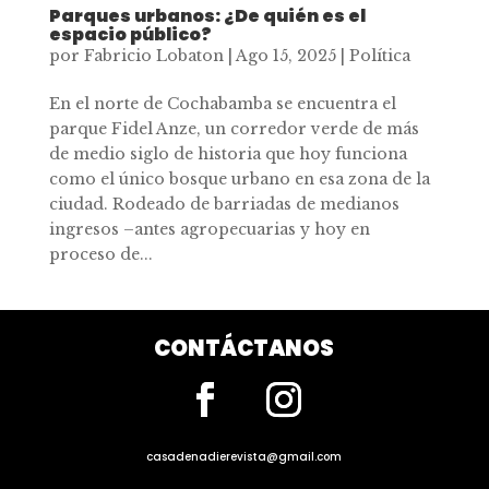
Parques urbanos: ¿De quién es el
espacio público?
por
Fabricio Lobaton
|
Ago 15, 2025
|
Política
En el norte de Cochabamba se encuentra el
parque Fidel Anze, un corredor verde de más
de medio siglo de historia que hoy funciona
como el único bosque urbano en esa zona de la
ciudad. Rodeado de barriadas de medianos
ingresos –antes agropecuarias y hoy en
proceso de...
CONTÁCTANOS
casadenadierevista@gmail.com