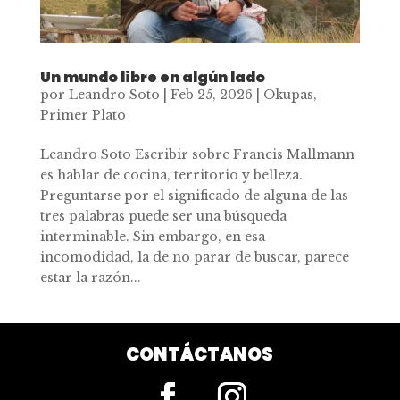
Un mundo libre en algún lado
por
Leandro Soto
|
Feb 25, 2026
|
Okupas
,
Primer Plato
Leandro Soto Escribir sobre Francis Mallmann
es hablar de cocina, territorio y belleza.
Preguntarse por el significado de alguna de las
tres palabras puede ser una búsqueda
interminable. Sin embargo, en esa
incomodidad, la de no parar de buscar, parece
estar la razón...
CONTÁCTANOS