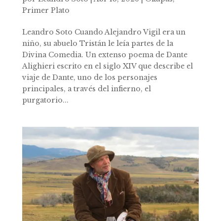
Primer Plato
Leandro Soto Cuando Alejandro Vigil era un
niño, su abuelo Tristán le leía partes de la
Divina Comedia. Un extenso poema de Dante
Alighieri escrito en el siglo XIV que describe el
viaje de Dante, uno de los personajes
principales, a través del infierno, el
purgatorio...