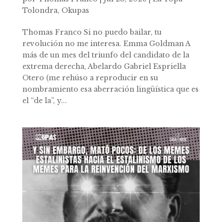
Tolondra
,
Okupas
Thomas Franco Si no puedo bailar, tu
revolución no me interesa. Emma Goldman A
más de un mes del triunfo del candidato de la
extrema derecha, Abelardo Gabriel Espriella
Otero (me rehúso a reproducir en su
nombramiento esa aberración lingüística que es
el “de la”, y...