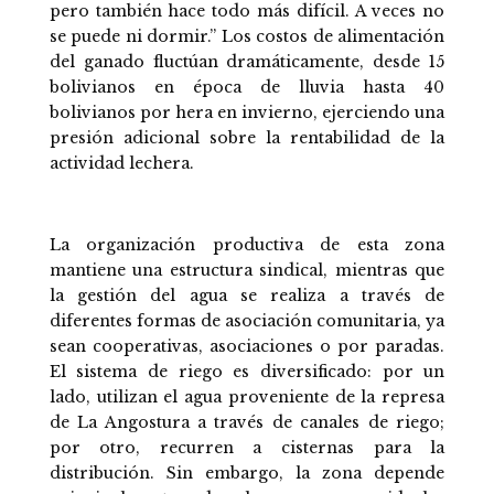
pero también hace todo más difícil. A veces no
se puede ni dormir.” Los costos de alimentación
del ganado fluctúan dramáticamente, desde 15
bolivianos en época de lluvia hasta 40
bolivianos por hera en invierno, ejerciendo una
presión adicional sobre la rentabilidad de la
actividad lechera.
La organización productiva de esta zona
mantiene una estructura sindical, mientras que
la gestión del agua se realiza a través de
diferentes formas de asociación comunitaria, ya
sean cooperativas, asociaciones o por paradas.
El sistema de riego es diversificado: por un
lado, utilizan el agua proveniente de la represa
de La Angostura a través de canales de riego;
por otro, recurren a cisternas para la
distribución. Sin embargo, la zona depende