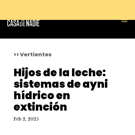
>> Vertientes
Hijos de la leche:
sistemas de ayni
hídrico en
extinción
Feb 2, 2025