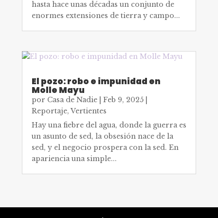
hasta hace unas décadas un conjunto de
enormes extensiones de tierra y campo...
El pozo: robo e impunidad en
Molle Mayu
por
Casa de Nadie
|
Feb 9, 2025
|
Reportaje
,
Vertientes
Hay una fiebre del agua, donde la guerra es
un asunto de sed, la obsesión nace de la
sed, y el negocio prospera con la sed. En
apariencia una simple...