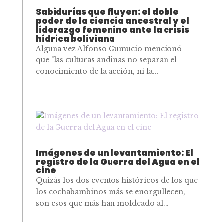
Sabidurías que fluyen: el doble
poder de la ciencia ancestral y el
liderazgo femenino ante la crisis
hídrica boliviana
Alguna vez Alfonso Gumucio mencionó
que "las culturas andinas no separan el
conocimiento de la acción, ni la...
Imágenes de un levantamiento: El
registro de la Guerra del Agua en el
cine
Quizás los dos eventos históricos de los que
los cochabambinos más se enorgullecen,
son esos que más han moldeado al...