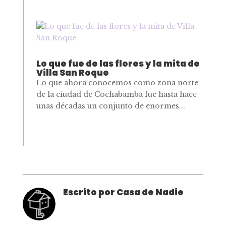
Lo que fue de las flores y la mita de
Villa San Roque
Lo que ahora conocemos como zona norte
de la ciudad de Cochabamba fue hasta hace
unas décadas un conjunto de enormes...
Escrito por Casa de Nadie