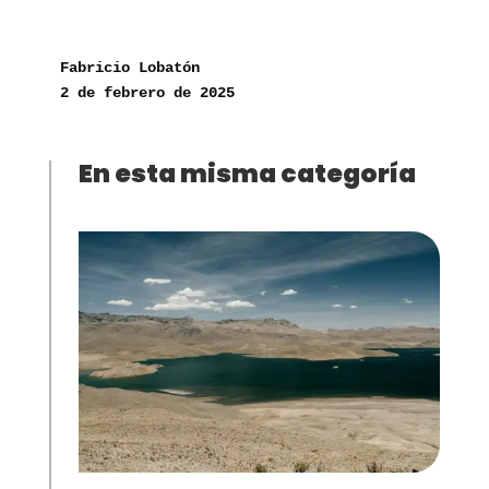
Fabricio Lobatón
2 de febrero de 2025
En esta misma categoría