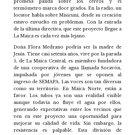
promesa pálida sobre los cerros y el
termómetro marca doce grados. En la radio, un
locutor habla sobre Misicuni, desde su creación
estuvo envuelto en problemas. Con la entrada
de la última directiva, que este proyecto llegue a
La Maica es cada vez más lejano.
Doña Flora Medrano podría ser la madre de
Jesús. Tiene casi setenta años, vive por la parada
5, de La Maica Central, es miembro fundadora
de una cooperativa de agua llamada Socavón,
impulsada por jóvenes que se oponen al
ingreso de SEMAPA. Las voces son tan diversas
como su territorio. En Maica Norte, están a
favor. Los tubos ya son una realidad visible
aunque todavía no fluye el agua por ellos,
generando expectativas entre los vecinos que
ven en este proyecto una oportunidad para
mejorar su calidad de vida. Sin embargo, la
resistencia es palpable. Esta división de