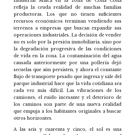
Industrial Maica en la zona de Coña Coña
refleja la cruda realidad de muchas familias
productoras. Los que no tienen suficientes
recursos económicos terminan vendiendo sus
terrenos a empresas que buscan expandir sus
operaciones industriales. La decisión de vender
no es solo por la presión inmobiliaria, sino por
la degradación progresiva de las condiciones
de vida en la zona. La contaminación del agua
causada anteriormente por una pollería dejó
secuelas que aún persisten, y ahora el constante
flujo de transporte pesado que ingresa y sale del
parque industrial hace que la vida cotidiana sea
cada vez más difícil. Las vibraciones de los
camiones, el ruido incesante y el deterioro de
los caminos son parte de una nueva realidad
que empuja a los habitantes originales a buscar
otros horizontes.
A las seis y cuarenta y cinco, el sol es una