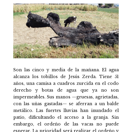
Son las cinco y media de la mañana. El agua
alcanza los tobillos de Jesús Zerda. Tiene 51
años, una camisa a cuadros zurcida en el codo
derecho y botas de agua que ya no son
impermeables. Sus manos —gruesas, agrietadas,
con las uñas gastadas— se aferran a un balde
metálico. Las fuertes lluvias han inundado el
patio, dificultando el acceso a la granja. Sin
embargo, el ordeño de las vacas no puede
esperar. La prioridad será realizar el ordeño y