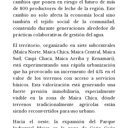
cambios que ponen en riesgo el futuro de más
de 800 productores de leche de la región. Este
cambio no solo afecta la economía local sino
también el tejido social de la comunidad,
construido durante generaciones alrededor de
prácticas colaborativas de gestión del agua.
El territorio, organizado en siete subcentrales
(Maica Norte, Maica Chica, Maica Central, Maica
Sud, Caspi Chaca, Maica Arriba y Kenamari),
está experimentando una rápida urbanización
que ha provocado un incremento del 45% en el
valor de los terrenos con acceso a servicios
básicos. Esta valorización está generando una
fuerte presión inmobiliaria, especialmente
visible en la zona de Maica Chica, dónde
terrenos tradicionalmente agrícolas están
siendo reconvertidos para uso urbano.
Hacia el oeste, la expansión del Parque