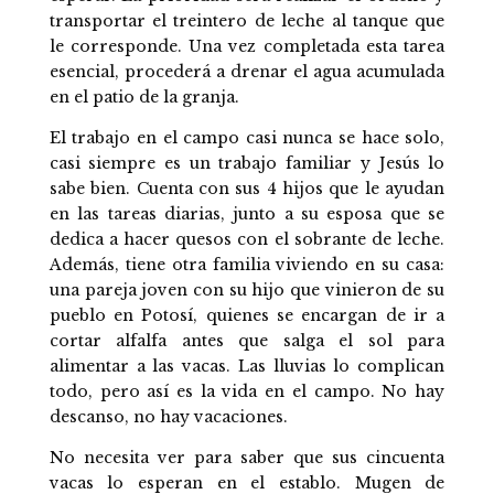
transportar el treintero de leche al tanque que
le corresponde. Una vez completada esta tarea
esencial, procederá a drenar el agua acumulada
en el patio de la granja.
El trabajo en el campo casi nunca se hace solo,
casi siempre es un trabajo familiar y Jesús lo
sabe bien. Cuenta con sus 4 hijos que le ayudan
en las tareas diarias, junto a su esposa que se
dedica a hacer quesos con el sobrante de leche.
Además, tiene otra familia viviendo en su casa:
una pareja joven con su hijo que vinieron de su
pueblo en Potosí, quienes se encargan de ir a
cortar alfalfa antes que salga el sol para
alimentar a las vacas. Las lluvias lo complican
todo, pero así es la vida en el campo. No hay
descanso, no hay vacaciones.
No necesita ver para saber que sus cincuenta
vacas lo esperan en el establo. Mugen de