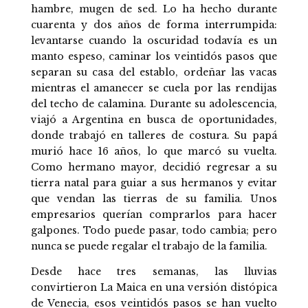
hambre, mugen de sed. Lo ha hecho durante
cuarenta y dos años de forma interrumpida:
levantarse cuando la oscuridad todavía es un
manto espeso, caminar los veintidós pasos que
separan su casa del establo, ordeñar las vacas
mientras el amanecer se cuela por las rendijas
del techo de calamina. Durante su adolescencia,
viajó a Argentina en busca de oportunidades,
donde trabajó en talleres de costura. Su papá
murió hace 16 años, lo que marcó su vuelta.
Como hermano mayor, decidió regresar a su
tierra natal para guiar a sus hermanos y evitar
que vendan las tierras de su familia. Unos
empresarios querían comprarlos para hacer
galpones. Todo puede pasar, todo cambia; pero
nunca se puede regalar el trabajo de la familia.
Desde hace tres semanas, las lluvias
convirtieron La Maica en una versión distópica
de Venecia, esos veintidós pasos se han vuelto