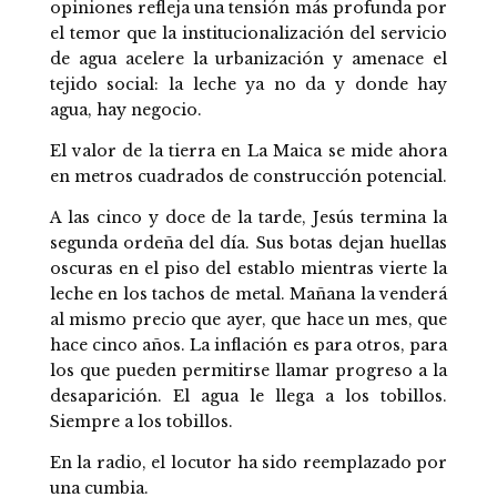
opiniones refleja una tensión más profunda por
el temor que la institucionalización del servicio
de agua acelere la urbanización y amenace el
tejido social: la leche ya no da y donde hay
agua, hay negocio.
El valor de la tierra en La Maica se mide ahora
en metros cuadrados de construcción potencial.
A las cinco y doce de la tarde, Jesús termina la
segunda ordeña del día. Sus botas dejan huellas
oscuras en el piso del establo mientras vierte la
leche en los tachos de metal. Mañana la venderá
al mismo precio que ayer, que hace un mes, que
hace cinco años. La inflación es para otros, para
los que pueden permitirse llamar progreso a la
desaparición. El agua le llega a los tobillos.
Siempre a los tobillos.
En la radio, el locutor ha sido reemplazado por
una cumbia.