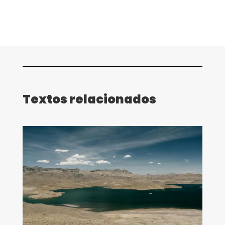
Textos relacionados