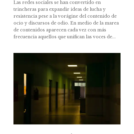
Las redes sociales se han convertido en
trincheras para expandir ideas de lucha y
resistencia pese a la vorágine del contenido de
ocio y discursos de odio. En medio de la marea
de contenidos aparecen cada vez con más
frecuencia aquellos que unifican las voces de...