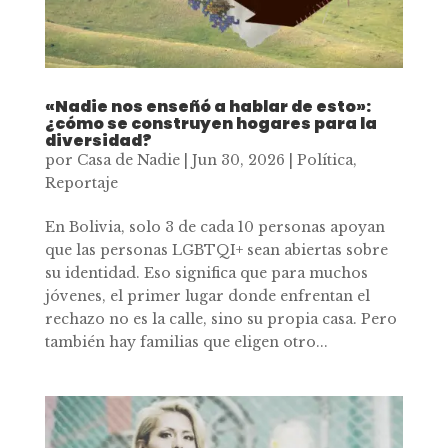
«Nadie nos enseñó a hablar de esto»:
¿cómo se construyen hogares para la
diversidad?
por
Casa de Nadie
|
Jun 30, 2026
|
Política
,
Reportaje
En Bolivia, solo 3 de cada 10 personas apoyan
que las personas LGBTQI+ sean abiertas sobre
su identidad. Eso significa que para muchos
jóvenes, el primer lugar donde enfrentan el
rechazo no es la calle, sino su propia casa. Pero
también hay familias que eligen otro...