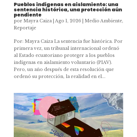
Pueblos indígenas en aislamiento: una
sentencia histórica, una protección aún
pendiente
por
Mayra Caiza
|
Ago 1, 2026
|
Medio Ambiente
,
Reportaje
Por: Mayra Caiza La sentencia fue histórica. Por
primera vez, un tribunal internacional ordenó
al Estado ecuatoriano proteger a los pueblos
indígenas en aislamiento voluntario (PIAV).
Pero, un año después de esta resolución que
ordenó su protección, la realidad en el...