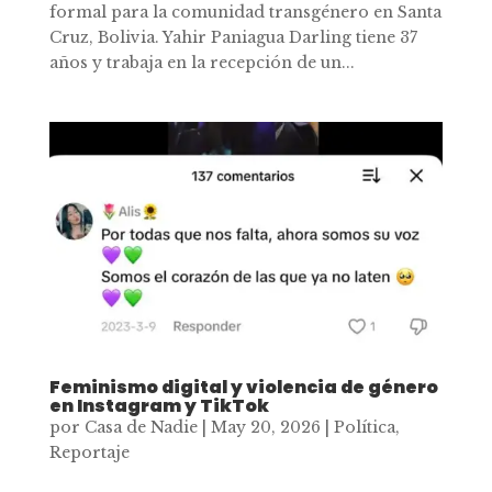
formal para la comunidad transgénero en Santa
Cruz, Bolivia. Yahir Paniagua Darling tiene 37
años y trabaja en la recepción de un...
Feminismo digital y violencia de género
en Instagram y TikTok
por
Casa de Nadie
|
May 20, 2026
|
Política
,
Reportaje