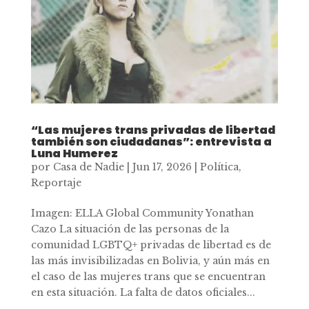
“Las mujeres trans privadas de libertad
también son ciudadanas”: entrevista a
Luna Humerez
por
Casa de Nadie
|
Jun 17, 2026
|
Política
,
Reportaje
Imagen: ELLA Global Community Yonathan
Cazo La situación de las personas de la
comunidad LGBTQ+ privadas de libertad es de
las más invisibilizadas en Bolivia, y aún más en
el caso de las mujeres trans que se encuentran
en esta situación. La falta de datos oficiales...