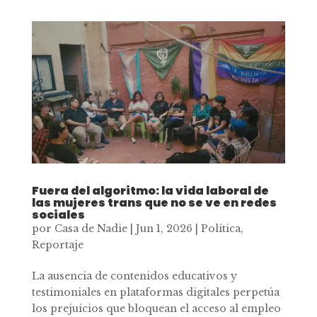
Fuera del algoritmo: la vida laboral de
las mujeres trans que no se ve en redes
sociales
por
Casa de Nadie
|
Jun 1, 2026
|
Política
,
Reportaje
La ausencia de contenidos educativos y
testimoniales en plataformas digitales perpetúa
los prejuicios que bloquean el acceso al empleo