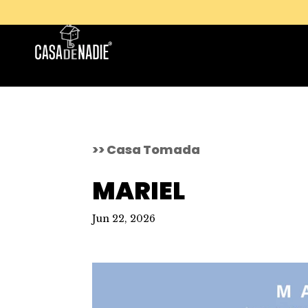
>> Casa Tomada
MARIEL
Jun 22, 2026