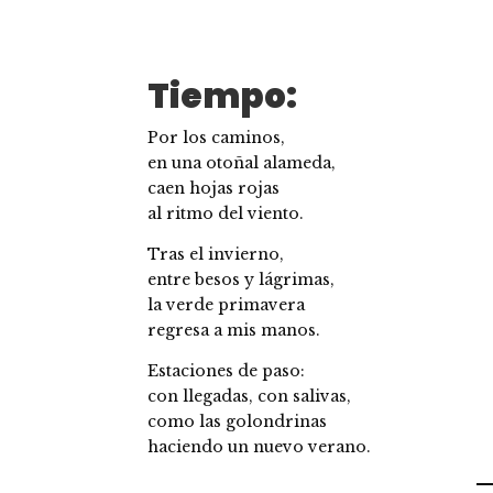
Tiempo:
Por los caminos,
en una otoñal alameda,
caen hojas rojas
al ritmo del viento.
Tras el invierno,
entre besos y lágrimas,
la verde primavera
regresa a mis manos.
Estaciones de paso:
con llegadas, con salivas,
como las golondrinas
haciendo un nuevo verano.