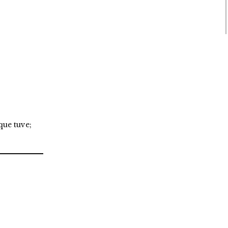
que tuve;