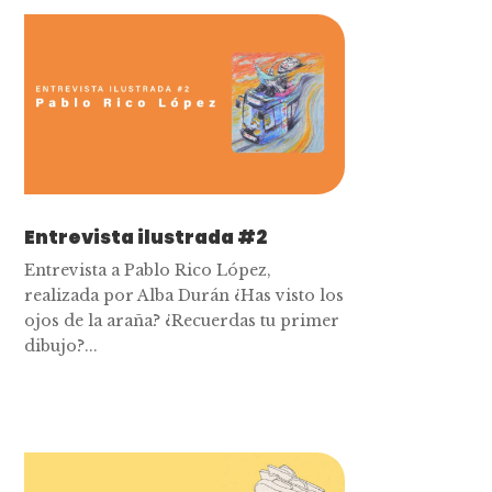
Entrevista ilustrada #2
Entrevista a Pablo Rico López,
realizada por Alba Durán ¿Has visto los
ojos de la araña? ¿Recuerdas tu primer
dibujo?...