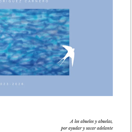
A los abuelos y abuelas,
por ayudar y sacar adelante