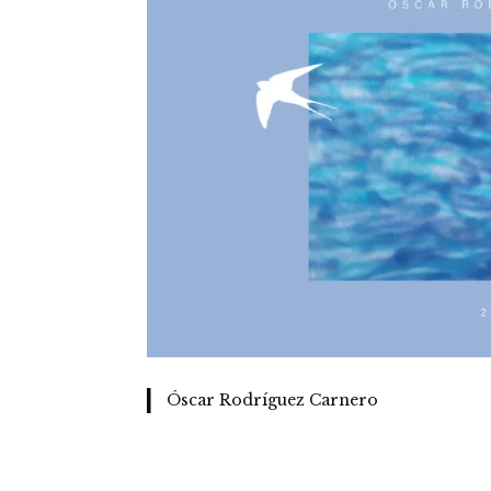
Óscar Rodríguez Carnero