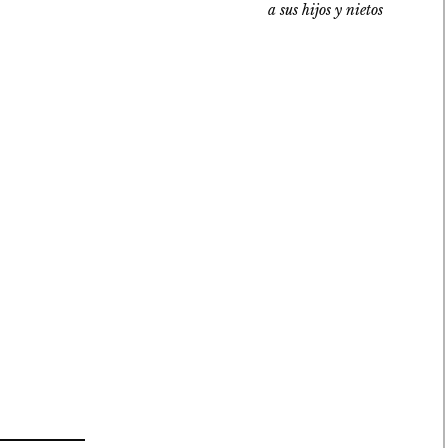
a sus hijos y nietos