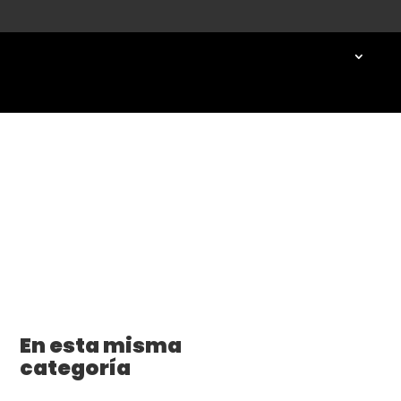
En esta misma
categoría