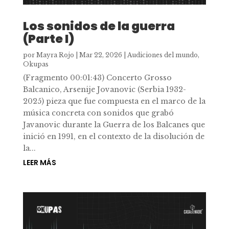
Los sonidos de la guerra
(Parte I)
por
Mayra Rojo
|
Mar 22, 2026
|
Audiciones del mundo
,
Okupas
(Fragmento 00:01:43) Concerto Grosso
Balcanico, Arsenije Jovanovic (Serbia 1932-
2025) pieza que fue compuesta en el marco de la
música concreta con sonidos que grabó
Javanovic durante la Guerra de los Balcanes que
inició en 1991, en el contexto de la disolución de
la...
LEER MÁS