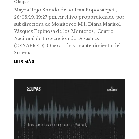
Okupas
Mayra Rojo Sonido del volcán Popocatépetl,
26/03/19, 19:27 pm. Archivo proporcionado por
subdirectora de Monitoreo M.I. Diana Marisol
Vázquez Espinosa de los Monteros, Centro
Nacional de Prevención de Desastres
(CENAPRED), Operación y mantenimiento del
Sistema...
LEER MÁS