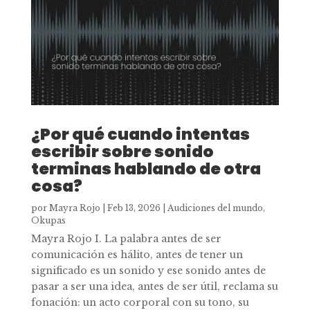
¿Por qué cuando intentas
escribir sobre sonido
terminas hablando de otra
cosa?
por
Mayra Rojo
|
Feb 13, 2026
|
Audiciones del mundo
,
Okupas
Mayra Rojo I. La palabra antes de ser
comunicación es hálito, antes de tener un
significado es un sonido y ese sonido antes de
pasar a ser una idea, antes de ser útil, reclama su
fonación: un acto corporal con su tono, su