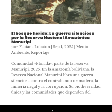
El bosque herido: La guerra silenciosa
por la Reserva Nacional Amazónica
Manuripi
por
Fabiana Lobaton
|
Sep 1, 2025
|
Medio
Ambiente
,
Reportaje
Comunidad «Florida», parte de la reserva
Manuripi, 2025. En la Amazonía boliviana, la
Reserva Nacional Manuripi libra una guerra
silenciosa contra el contrabando de madera, la
minería ilegal y la corrupción. Su biodiversidad
única y las comunidades que dependen del...