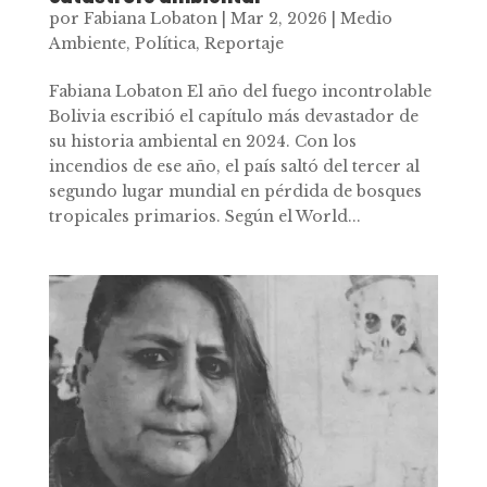
por
Fabiana Lobaton
|
Mar 2, 2026
|
Medio
Ambiente
,
Política
,
Reportaje
Fabiana Lobaton El año del fuego incontrolable
Bolivia escribió el capítulo más devastador de
su historia ambiental en 2024. Con los
incendios de ese año, el país saltó del tercer al
segundo lugar mundial en pérdida de bosques
tropicales primarios. Según el World...