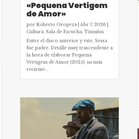
«Pequena Vertigem
de Amor»
por
Roberto Oropeza
|
Abr 7, 2026
|
Cultura
,
Sala de Escucha
,
Tinnitus
Entre el disco anterior y este, Sessa
fue padre. Detalle muy trascendente a
la hora de elaborar Pequena
Vertigem de Amor (2025), su más
reciente...