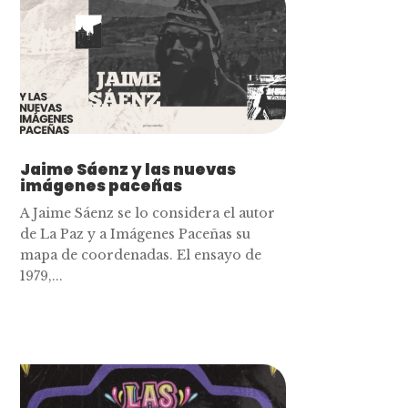
Jaime Sáenz y las nuevas
imágenes paceñas
A Jaime Sáenz se lo considera el autor
de La Paz y a Imágenes Paceñas su
mapa de coordenadas. El ensayo de
1979,...