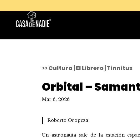
>> Cultura | El Librero | Tinnitus
Orbital – Samant
Mar 6, 2026
Roberto Oropeza
Un astronauta sale de la estación espac