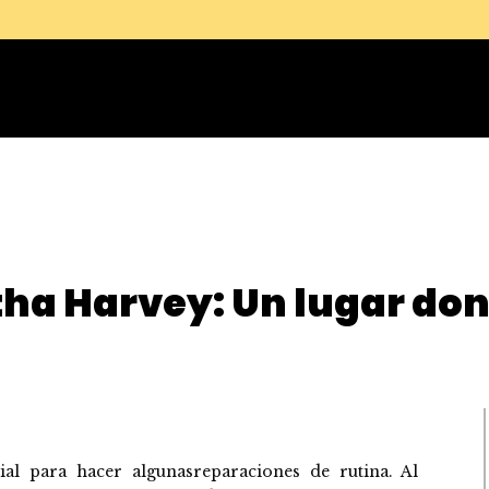
ha Harvey: Un lugar don
ial para hacer algunasreparaciones de rutina. Al