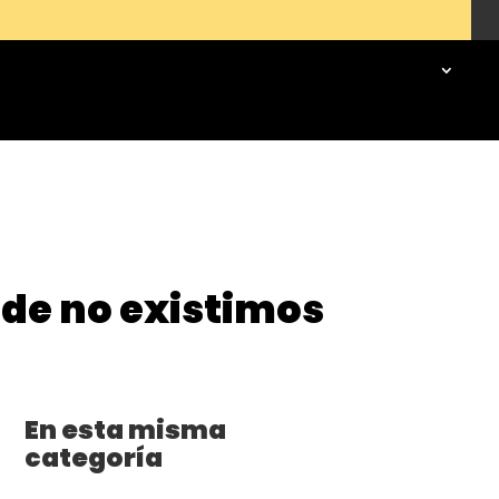
de no existimos
En esta misma
categoría