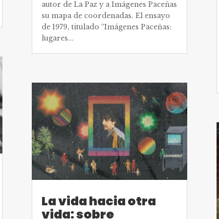
autor de La Paz y a Imágenes Paceñas
su mapa de coordenadas. El ensayo
de 1979, titulado “Imágenes Paceñas:
lugares...
La vida hacia otra
vida: sobre