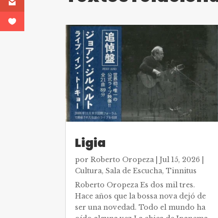
Ligia
por
Roberto Oropeza
|
Jul 15, 2026
|
Cultura
,
Sala de Escucha
,
Tinnitus
Roberto Oropeza Es dos mil tres.
Hace años que la bossa nova dejó de
ser una novedad. Todo el mundo ha