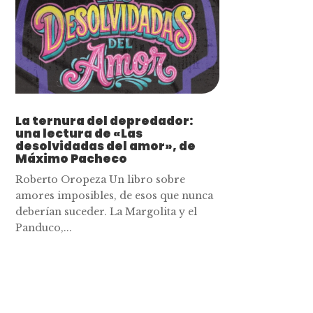
La ternura del depredador:
una lectura de «Las
desolvidadas del amor», de
Máximo Pacheco
Roberto Oropeza Un libro sobre
amores imposibles, de esos que nunca
deberían suceder. La Margolita y el
Panduco,...