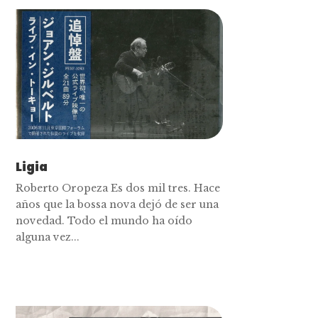
Ligia
Roberto Oropeza Es dos mil tres. Hace
años que la bossa nova dejó de ser una
novedad. Todo el mundo ha oído
alguna vez...