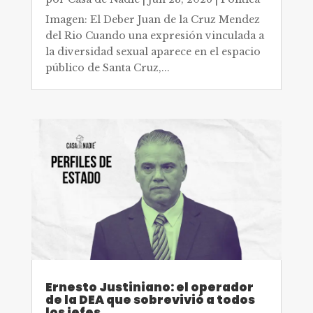
Imagen: El Deber Juan de la Cruz Mendez
del Rio Cuando una expresión vinculada a
la diversidad sexual aparece en el espacio
público de Santa Cruz,...
Ernesto Justiniano: el operador
de la DEA que sobrevivió a todos
los jefes