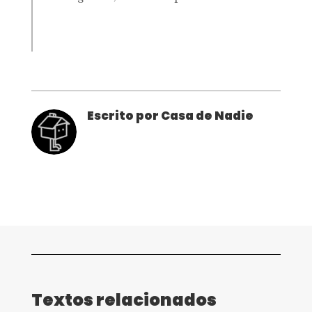
Escrito por Casa de Nadie
Textos relacionados