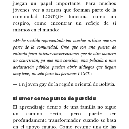
juegan un papel importante. Para muchos
jóvenes, ver a artistas que forman parte de la
comunidad LGBTQI+ funciona como un
respiro, como encontrar un reflejo de sí
mismos en el mundo:
«Me he sentido representado por muchos artistas que son
parte de la comunidad. Creo que son una puerta de
entrada para iniciar conversaciones que de otra manera
no ocurrirían, ya que una canción, una película o una
declaración pública pueden abrir diálogos que llegan
muy lejos, no solo para las personas LGBT.»
— Un joven gay de la región oriental de Bolivia.
El amor como punto de partida
El aprendizaje dentro de una familia no sigue
un camino recto, pero puede ser
profundamente transformador cuando se basa
en el apoyo mutuo. Como resume una de las