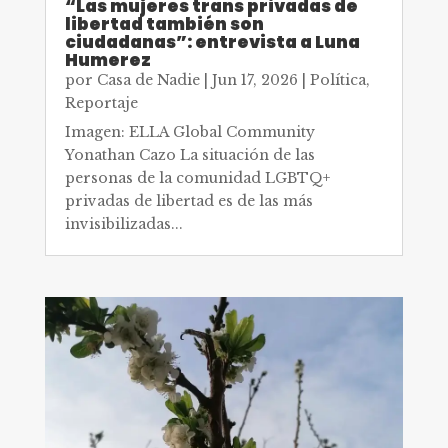
“Las mujeres trans privadas de
libertad también son
ciudadanas”: entrevista a Luna
Humerez
por
Casa de Nadie
|
Jun 17, 2026
|
Política
,
Reportaje
Imagen: ELLA Global Community
Yonathan Cazo La situación de las
personas de la comunidad LGBTQ+
privadas de libertad es de las más
invisibilizadas...