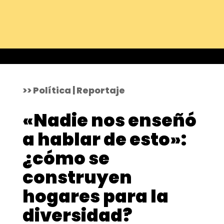
>> Política | Reportaje
«Nadie nos enseñó
a hablar de esto»:
¿cómo se
construyen
hogares para la
diversidad?