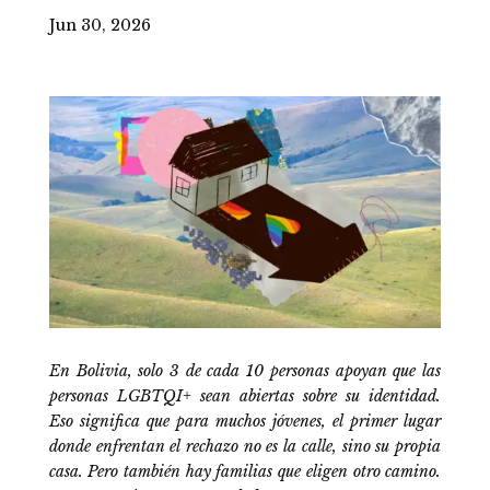
Jun 30, 2026
En Bolivia, solo 3 de cada 10 personas apoyan que las
personas LGBTQI+ sean abiertas sobre su identidad.
Eso significa que para muchos jóvenes, el primer lugar
donde enfrentan el rechazo no es la calle, sino su propia
casa. Pero también hay familias que eligen otro camino.