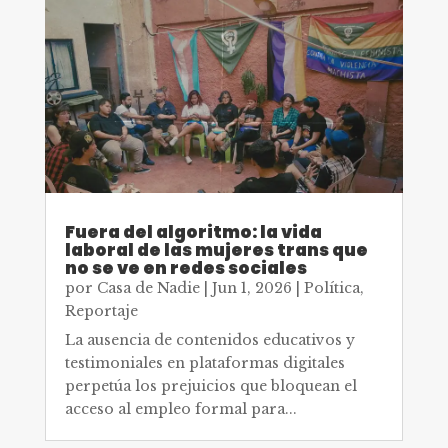
Fuera del algoritmo: la vida
laboral de las mujeres trans que
no se ve en redes sociales
por
Casa de Nadie
|
Jun 1, 2026
|
Política
,
Reportaje
La ausencia de contenidos educativos y
testimoniales en plataformas digitales
perpetúa los prejuicios que bloquean el
acceso al empleo formal para...