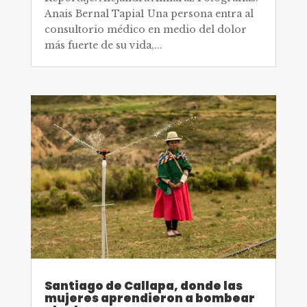
Anais Bernal Tapia1 Una persona entra al
consultorio médico en medio del dolor
más fuerte de su vida,...
Santiago de Callapa, donde las
mujeres aprendieron a bombear