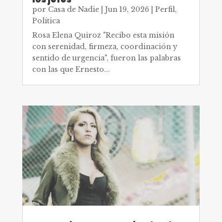
por
Casa de Nadie
|
Jun 19, 2026
|
Perfil
,
Política
Rosa Elena Quiroz "Recibo esta misión
con serenidad, firmeza, coordinación y
sentido de urgencia", fueron las palabras
con las que Ernesto...