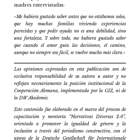
madres entrevistadas:
«Me hubiera gustado saber antes que no estábamos solos,
que hay muchas familias viviendo experiencias
parecidas y que pedir ayuda no es una debilidad, sino
una fortaleza. Y sobre todo, me hubiera gustado saber
que cuando el amor guía las decisiones, el camino,
aunque no siempre sea fácil, se vuelve mucho más claro.»
Las opiniones expresadas en esta publicación son de
exclusiva responsabilidad de su autora u autor y no
reflejan necesariamente la posición institucional de la
Cooperación Alemana, implementada por la GIZ, ni de
la DW Akademie.
Este contenido fue elaborado en el marco del proceso de
capacitación y mentoría “Narrativas Diversas 2.0”,
orientado a promover la igualdad de género y la
inclusión a través del periodismo constructivo, con el
apoyo de la Deutsche Gesellschaft für Internationale