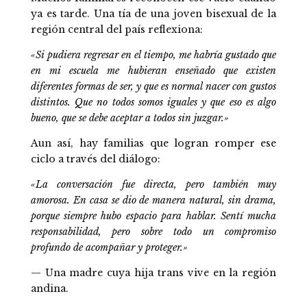
ya es tarde. Una tía de una joven bisexual de la
región central del país reflexiona:
«Si pudiera regresar en el tiempo, me habría gustado que
en mi escuela me hubieran enseñado que existen
diferentes formas de ser, y que es normal nacer con gustos
distintos. Que no todos somos iguales y que eso es algo
bueno, que se debe aceptar a todos sin juzgar.»
Aun así, hay familias que logran romper ese
ciclo a través del diálogo:
«La conversación fue directa, pero también muy
amorosa. En casa se dio de manera natural, sin drama,
porque siempre hubo espacio para hablar. Sentí mucha
responsabilidad, pero sobre todo un compromiso
profundo de acompañar y proteger.»
— Una madre cuya hija trans vive en la región
andina.