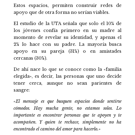
Estos espacios, permiten construir redes de
apoyo que de otra forma no serían viables.
El estudio de la UTA señala que solo el 10% de
los jóvenes confía primero en su madre al
momento de revelar su identidad, y apenas el
2% lo hace con su padre. La mayoría busca
apoyo en su pareja (31%) o en amistades
cercanas (30%).
De ahí nace lo que se conoce como la «familia
elegida», es decir, las personas que uno decide
tener cerca, aunque no sean parientes de
sangre:
«El mensaje es que busquen espacios donde sentirse
cómodos. Hay mucha gente, no estamos solos. Lo
importante es encontrar personas que te apoyen y te
acompañen. Y quien te rechace, simplemente no ha
encontrado el camino del amor para hacerlo.»