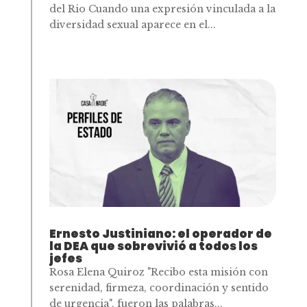
del Rio Cuando una expresión vinculada a la
diversidad sexual aparece en el...
Ernesto Justiniano: el operador de
la DEA que sobrevivió a todos los
jefes
Rosa Elena Quiroz "Recibo esta misión con
serenidad, firmeza, coordinación y sentido
de urgencia", fueron las palabras...