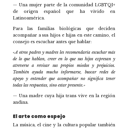
— Una mujer parte de la comunidad LGBTQI+
de origen español que ha vivido en
Latinoamérica.
Para las familias biológicas que deciden
acompañar a sus hijos e hijas en este camino, el
consejo es escuchar antes que hablar:
«A otros padres y madres les recomendaría escuchar más
de lo que hablan, creer en lo que sus hijos expresan y
atreverse a revisar sus propios miedos y prejuicios.
También ayuda mucho informarse, buscar redes de
apoyo y entender que acompañar no significa tener
todas las respuestas, sino estar presente.»
— Una madre cuya hija trans vive en la región
andina.
El arte como espejo
La música, el cine y la cultura popular también