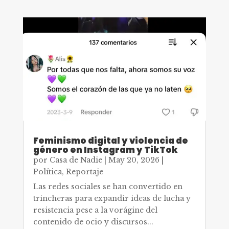
Feminismo digital y violencia de
género en Instagram y TikTok
por
Casa de Nadie
|
May 20, 2026
|
Política
,
Reportaje
Las redes sociales se han convertido en
trincheras para expandir ideas de lucha y
resistencia pese a la vorágine del
contenido de ocio y discursos...