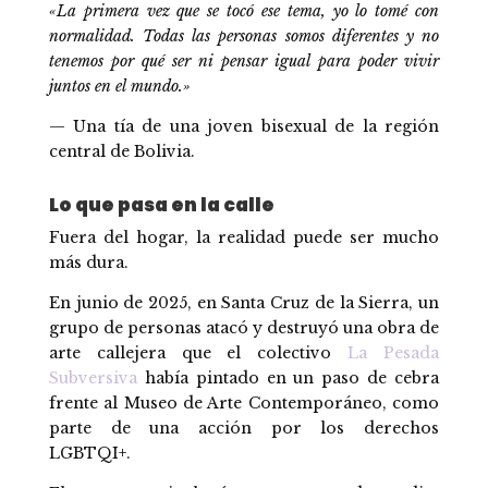
«La primera vez que se tocó ese tema, yo lo tomé con
normalidad. Todas las personas somos diferentes y no
tenemos por qué ser ni pensar igual para poder vivir
juntos en el mundo.»
— Una tía de una joven bisexual de la región
central de Bolivia.
Lo que pasa en la calle
Fuera del hogar, la realidad puede ser mucho
más dura.
En junio de 2025, en Santa Cruz de la Sierra, un
grupo de personas atacó y destruyó una obra de
arte callejera que el colectivo
La Pesada
Subversiva
había pintado en un paso de cebra
frente al Museo de Arte Contemporáneo, como
parte de una acción por los derechos
LGBTQI+.