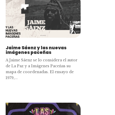
Jaime Sáenz y las nuevas
imágenes paceñas
A Jaime Sáenz se lo considera el autor
de La Paz y a Imágenes Paceñas su
mapa de coordenadas. El ensayo de
1979,...