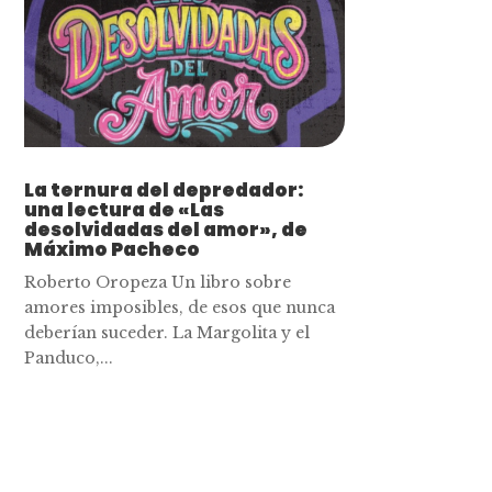
La ternura del depredador:
una lectura de «Las
desolvidadas del amor», de
Máximo Pacheco
Roberto Oropeza Un libro sobre
amores imposibles, de esos que nunca
deberían suceder. La Margolita y el
Panduco,...