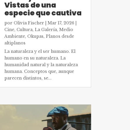
Vistas de una
especie que cautiva
por
Olivia Fischer
|
Mar 17, 2026
|
Cine
,
Cultura
,
La Galería
,
Medio
Ambiente
,
Okupas
,
Planos desde
altiplanos
La naturaleza y el ser humano. El
humano en su naturaleza. La
humanidad natural y la naturaleza
humana. Conceptos que, aunque
parecen distintos, se...