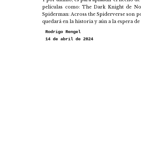
películas como: The Dark Knight de Nol
Spiderman: Across the Spiderverse son po
quedará en la historia y aún a la espera de
Rodrigo Rengel
14 de abril de 2024