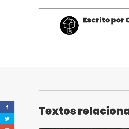
Escrito por
Textos relacion