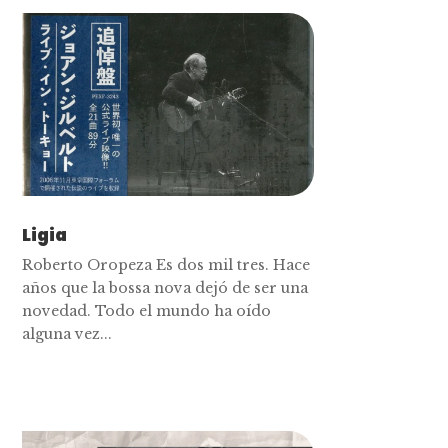
Ligia
Roberto Oropeza Es dos mil tres. Hace
años que la bossa nova dejó de ser una
novedad. Todo el mundo ha oído
alguna vez...