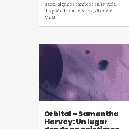
hacer algunos cambios en su vida:
después de una década, disolvió
Milk!...
Orbital – Samantha
Harvey: Un lugar