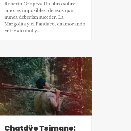
Roberto Oropeza Un libro sobre
amores imposibles, de esos que
nunca deberían suceder. La
Margolita y el Panduco, enamorando
entre alcohol y...
Chatdÿe Tsimane: