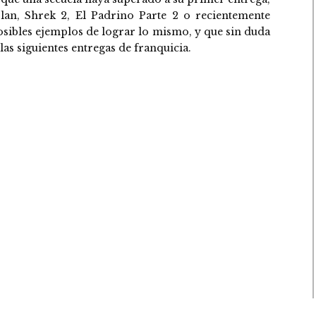
an, Shrek 2, El Padrino Parte 2 o recientemente
sibles ejemplos de lograr lo mismo, y que sin duda
 las siguientes entregas de franquicia.