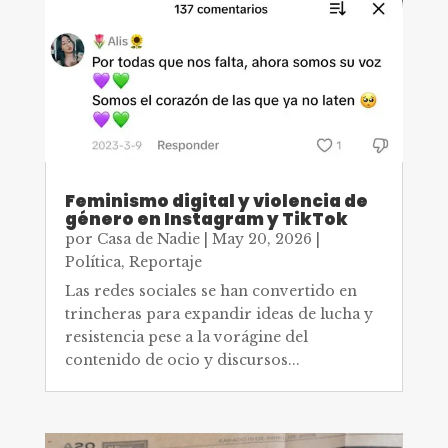
Feminismo digital y violencia de
género en Instagram y TikTok
por
Casa de Nadie
|
May 20, 2026
|
Política
,
Reportaje
Las redes sociales se han convertido en
trincheras para expandir ideas de lucha y
resistencia pese a la vorágine del
contenido de ocio y discursos...