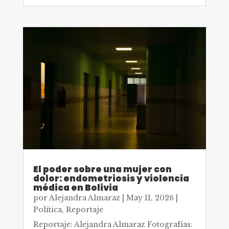
El poder sobre una mujer con
dolor: endometriosis y violencia
médica en Bolivia
por
Alejandra Almaraz
|
May 11, 2026
|
Política
,
Reportaje
Reportaje: Alejandra Almaraz Fotografías: