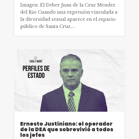
Imagen: El Deber Juan de la Cruz Mendez
del Rio Cuando una expresión vinculada a
la diversidad sexual aparece en el espacio
público de Santa Cruz,...
Ernesto Justiniano: el operador
de la DEA que sobrevivió a todos
los jefes