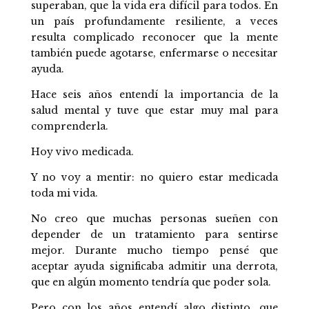
superaban, que la vida era difícil para todos. En
un país profundamente resiliente, a veces
resulta complicado reconocer que la mente
también puede agotarse, enfermarse o necesitar
ayuda.
Hace seis años entendí la importancia de la
salud mental y tuve que estar muy mal para
comprenderla.
Hoy vivo medicada.
Y no voy a mentir: no quiero estar medicada
toda mi vida.
No creo que muchas personas sueñen con
depender de un tratamiento para sentirse
mejor. Durante mucho tiempo pensé que
aceptar ayuda significaba admitir una derrota,
que en algún momento tendría que poder sola.
Pero con los años entendí algo distinto, que