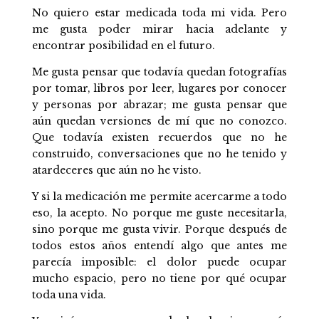
No quiero estar medicada toda mi vida. Pero
me gusta poder mirar hacia adelante y
encontrar posibilidad en el futuro.
Me gusta pensar que todavía quedan fotografías
por tomar, libros por leer, lugares por conocer
y personas por abrazar; me gusta pensar que
aún quedan versiones de mí que no conozco.
Que todavía existen recuerdos que no he
construido, conversaciones que no he tenido y
atardeceres que aún no he visto.
Y si la medicación me permite acercarme a todo
eso, la acepto. No porque me guste necesitarla,
sino porque me gusta vivir. Porque después de
todos estos años entendí algo que antes me
parecía imposible: el dolor puede ocupar
mucho espacio, pero no tiene por qué ocupar
toda una vida.