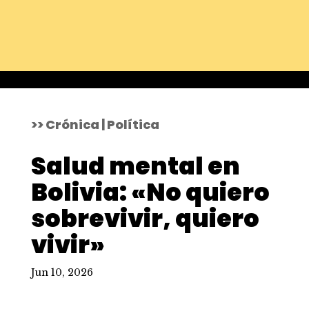
>> Crónica | Política
Salud mental en
Bolivia: «No quiero
sobrevivir, quiero
vivir»
Jun 10, 2026