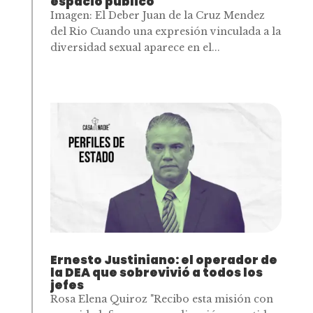
espacio público
Imagen: El Deber Juan de la Cruz Mendez
del Rio Cuando una expresión vinculada a la
diversidad sexual aparece en el...
Ernesto Justiniano: el operador de
la DEA que sobrevivió a todos los
jefes
Rosa Elena Quiroz "Recibo esta misión con