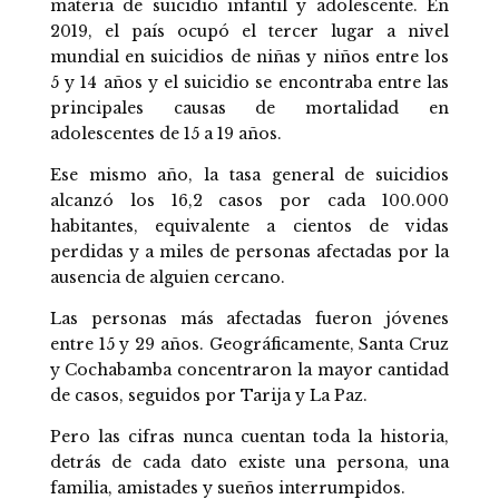
materia de suicidio infantil y adolescente. En
2019, el país ocupó el tercer lugar a nivel
mundial en suicidios de niñas y niños entre los
5 y 14 años y el suicidio se encontraba entre las
principales causas de mortalidad en
adolescentes de 15 a 19 años.
Ese mismo año, la tasa general de suicidios
alcanzó los 16,2 casos por cada 100.000
habitantes, equivalente a cientos de vidas
perdidas y a miles de personas afectadas por la
ausencia de alguien cercano.
Las personas más afectadas fueron jóvenes
entre 15 y 29 años. Geográficamente, Santa Cruz
y Cochabamba concentraron la mayor cantidad
de casos, seguidos por Tarija y La Paz.
Pero las cifras nunca cuentan toda la historia,
detrás de cada dato existe una persona, una
familia, amistades y sueños interrumpidos.