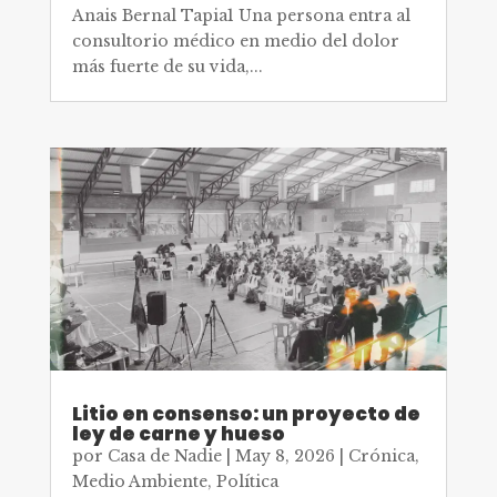
Anais Bernal Tapia1 Una persona entra al
consultorio médico en medio del dolor
más fuerte de su vida,...
Litio en consenso: un proyecto de
ley de carne y hueso
por
Casa de Nadie
|
May 8, 2026
|
Crónica
,
Medio Ambiente
,
Política