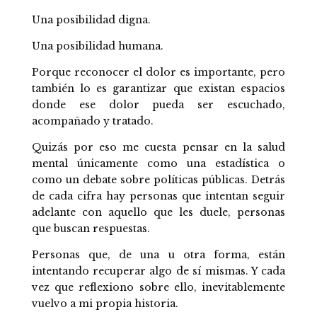
Una posibilidad digna.
Una posibilidad humana.
Porque reconocer el dolor es importante, pero
también lo es garantizar que existan espacios
donde ese dolor pueda ser escuchado,
acompañado y tratado.
Quizás por eso me cuesta pensar en la salud
mental únicamente como una estadística o
como un debate sobre políticas públicas. Detrás
de cada cifra hay personas que intentan seguir
adelante con aquello que les duele, personas
que buscan respuestas.
Personas que, de una u otra forma, están
intentando recuperar algo de sí mismas. Y cada
vez que reflexiono sobre ello, inevitablemente
vuelvo a mi propia historia.