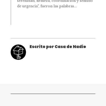
serenidad, firmeza, coordinación y sentido
de urgencia", fueron las palabras...
Escrito por Casa de Nadie