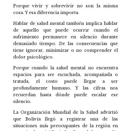
Porque vivir y sobrevivir no son la misma
cosa. Y esa diferencia importa.
Hablar de salud mental también implica hablar
de aquello que puede ocurrir cuando el
sufrimiento permanece en silencio durante
demasiado tiempo. De las consecuencias que
tiene ignorar, minimizar o no comprender el
dolor psicológico.
Porque cuando la salud mental no encuentra
espacios para ser escuchada, acompañada o
tratada, el costo puede llegar a ser
profundamente humano. Y las cifras nos
recuerdan hasta dónde puede escalar ese
silencio.
La Organización Mundial de la Salud advirtió
que Bolivia llegó a registrar una de las
situaciones más preocupantes de la región en