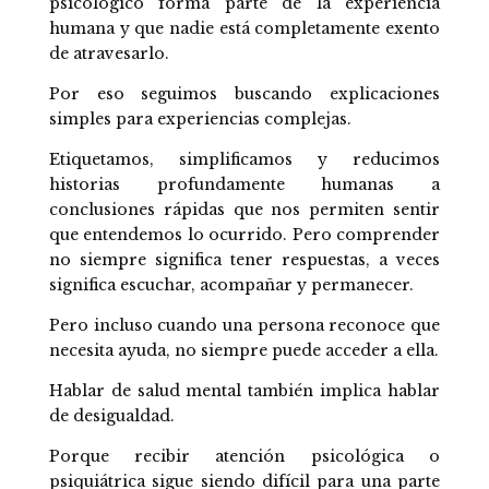
psicológico forma parte de la experiencia
humana y que nadie está completamente exento
de atravesarlo.
Por eso seguimos buscando explicaciones
simples para experiencias complejas.
Etiquetamos, simplificamos y reducimos
historias profundamente humanas a
conclusiones rápidas que nos permiten sentir
que entendemos lo ocurrido. Pero comprender
no siempre significa tener respuestas, a veces
significa escuchar, acompañar y permanecer.
Pero incluso cuando una persona reconoce que
necesita ayuda, no siempre puede acceder a ella.
Hablar de salud mental también implica hablar
de desigualdad.
Porque recibir atención psicológica o
psiquiátrica sigue siendo difícil para una parte