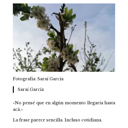
Fotografía: Saraí García
Saraí García
«No pensé que en algún momento llegaría hasta
acá.»
La frase parece sencilla. Incluso cotidiana.