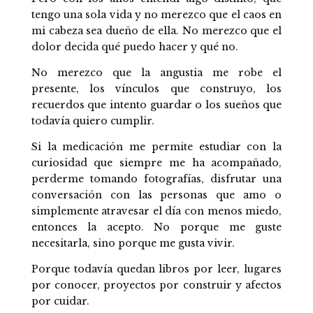
tengo una sola vida y no merezco que el caos en
mi cabeza sea dueño de ella. No merezco que el
dolor decida qué puedo hacer y qué no.
No merezco que la angustia me robe el
presente, los vínculos que construyo, los
recuerdos que intento guardar o los sueños que
todavía quiero cumplir.
Si la medicación me permite estudiar con la
curiosidad que siempre me ha acompañado,
perderme tomando fotografías, disfrutar una
conversación con las personas que amo o
simplemente atravesar el día con menos miedo,
entonces la acepto. No porque me guste
necesitarla, sino porque me gusta vivir.
Porque todavía quedan libros por leer, lugares
por conocer, proyectos por construir y afectos
por cuidar.