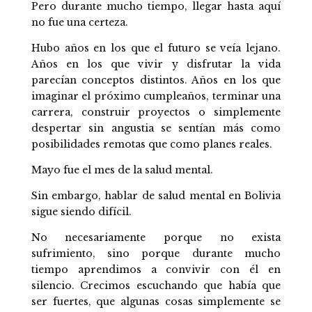
Pero durante mucho tiempo, llegar hasta aquí
no fue una certeza.
Hubo años en los que el futuro se veía lejano.
Años en los que vivir y disfrutar la vida
parecían conceptos distintos. Años en los que
imaginar el próximo cumpleaños, terminar una
carrera, construir proyectos o simplemente
despertar sin angustia se sentían más como
posibilidades remotas que como planes reales.
Mayo fue el mes de la salud mental.
Sin embargo, hablar de salud mental en Bolivia
sigue siendo difícil.
No necesariamente porque no exista
sufrimiento, sino porque durante mucho
tiempo aprendimos a convivir con él en
silencio. Crecimos escuchando que había que
ser fuertes, que algunas cosas simplemente se