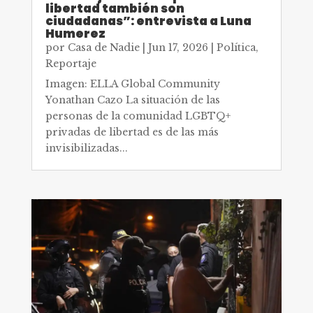
libertad también son
ciudadanas”: entrevista a Luna
Humerez
por
Casa de Nadie
|
Jun 17, 2026
|
Política
,
Reportaje
Imagen: ELLA Global Community
Yonathan Cazo La situación de las
personas de la comunidad LGBTQ+
privadas de libertad es de las más
invisibilizadas...