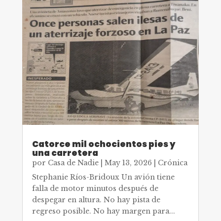
Catorce mil ochocientos pies y
una carretera
por
Casa de Nadie
|
May 13, 2026
|
Crónica
Stephanie Ríos-Bridoux Un avión tiene
falla de motor minutos después de
despegar en altura. No hay pista de
regreso posible. No hay margen para...