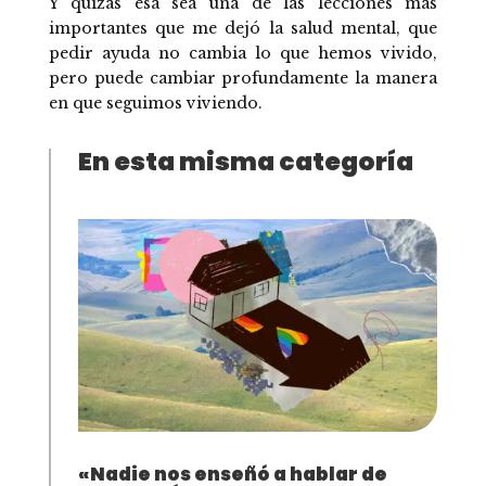
Y quizás esa sea una de las lecciones más
importantes que me dejó la salud mental, que
pedir ayuda no cambia lo que hemos vivido,
pero puede cambiar profundamente la manera
en que seguimos viviendo.
En esta misma categoría
«Nadie nos enseñó a hablar de