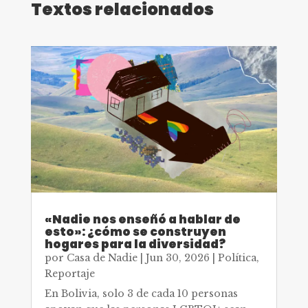
Textos relacionados
«Nadie nos enseñó a hablar de
esto»: ¿cómo se construyen
hogares para la diversidad?
por
Casa de Nadie
|
Jun 30, 2026
|
Política
,
Reportaje
En Bolivia, solo 3 de cada 10 personas