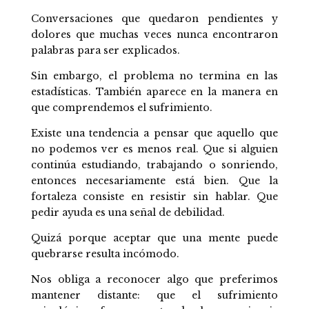
Conversaciones que quedaron pendientes y
dolores que muchas veces nunca encontraron
palabras para ser explicados.
Sin embargo, el problema no termina en las
estadísticas. También aparece en la manera en
que comprendemos el sufrimiento.
Existe una tendencia a pensar que aquello que
no podemos ver es menos real. Que si alguien
continúa estudiando, trabajando o sonriendo,
entonces necesariamente está bien. Que la
fortaleza consiste en resistir sin hablar. Que
pedir ayuda es una señal de debilidad.
Quizá porque aceptar que una mente puede
quebrarse resulta incómodo.
Nos obliga a reconocer algo que preferimos
mantener distante: que el sufrimiento