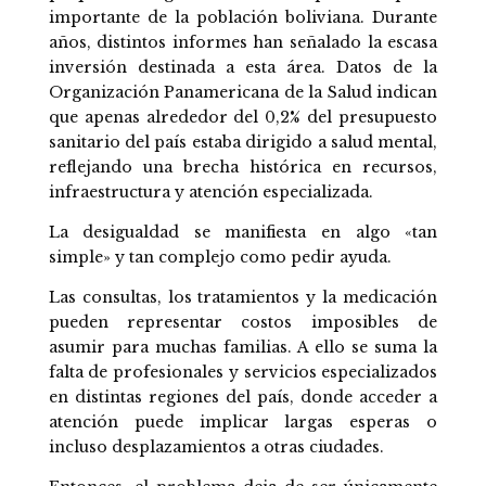
importante de la población boliviana. Durante
años, distintos informes han señalado la escasa
inversión destinada a esta área. Datos de la
Organización Panamericana de la Salud indican
que apenas alrededor del 0,2% del presupuesto
sanitario del país estaba dirigido a salud mental,
reflejando una brecha histórica en recursos,
infraestructura y atención especializada.
La desigualdad se manifiesta en algo «tan
simple» y tan complejo como pedir ayuda.
Las consultas, los tratamientos y la medicación
pueden representar costos imposibles de
asumir para muchas familias. A ello se suma la
falta de profesionales y servicios especializados
en distintas regiones del país, donde acceder a
atención puede implicar largas esperas o
incluso desplazamientos a otras ciudades.