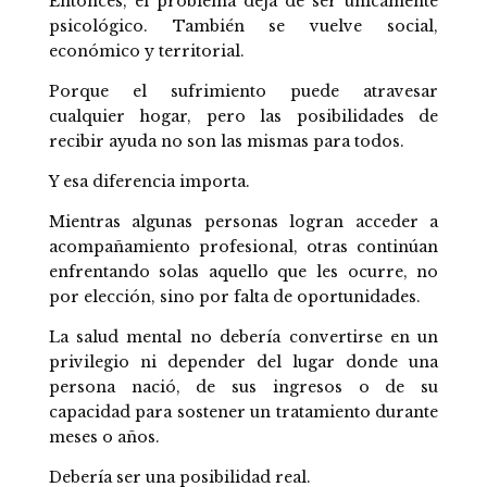
Entonces, el problema deja de ser únicamente
psicológico. También se vuelve social,
económico y territorial.
Porque el sufrimiento puede atravesar
cualquier hogar, pero las posibilidades de
recibir ayuda no son las mismas para todos.
Y esa diferencia importa.
Mientras algunas personas logran acceder a
acompañamiento profesional, otras continúan
enfrentando solas aquello que les ocurre, no
por elección, sino por falta de oportunidades.
La salud mental no debería convertirse en un
privilegio ni depender del lugar donde una
persona nació, de sus ingresos o de su
capacidad para sostener un tratamiento durante
meses o años.
Debería ser una posibilidad real.