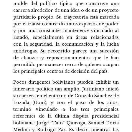
molde del político típico que construye una
carrera alrededor de una idea o de un proyecto
partidario propio. Su trayectoria está marcada
por el tránsito entre distintos espacios de poder
y por una constante: mantenerse vinculado al
Estado, especialmente en áreas relacionadas
con la seguridad, la comunicación y la lucha
antidrogas. Su recorrido parece una sucesión
de alianzas y reposicionamientos que le han
permitido permanecer cerca de quienes ocupan
los principales centros de decisión del país.
Pocos dirigentes bolivianos pueden exhibir un
itinerario político tan amplio. Justiniano inició
su carrera en el entorno de Gonzalo Sánchez de
Lozada (Goni), y con el paso de los años,
terminó vinculado a los tres principales
referentes de la última disputa presidencial
boliviana: Jorge “Tuto” Quiroga, Samuel Doria
Medina y Rodrigo Paz. Es decir, mientras las