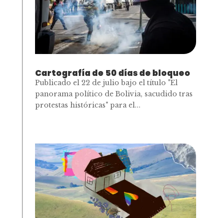
Cartografía de 50 días de bloqueo
Publicado el 22 de julio bajo el título "El
panorama político de Bolivia, sacudido tras
protestas históricas" para el...