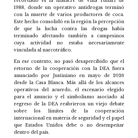
recordado es la masacre de Villa Tunari de
1988, donde un operativo antidrogas terminó
con la muerte de varios productores de coca.
Este hecho consolidó en la región la percepción
de que la lucha contra las drogas había
terminado afectando también a campesinos
cuya actividad no estaba necesariamente
vinculada al narcotráfico.
En ese contexto, no pasó desapercibido que el
retorno de la cooperación con la DEA fuera
anunciado por Justiniano en mayo de 2026
desde la Casa Blanca. Más allá de los alcances
operativos del acuerdo, el escenario elegido
para el anuncio y el simbolismo asociado al
regreso de la DEA reabrieron un viejo debate
sobre los límites de la cooperación
internacional en materia de seguridad y el papel
que Estados Unidos debe o no desempeñar
dentro del país.