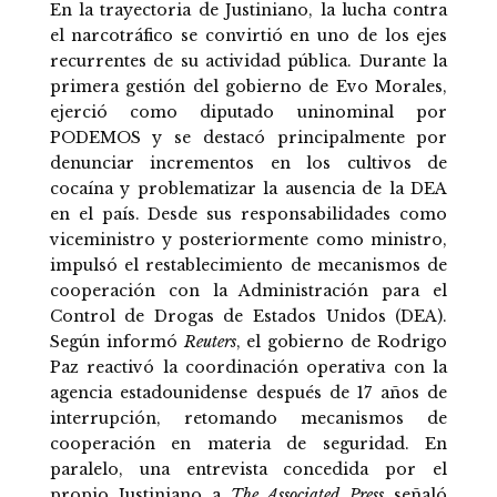
En la trayectoria de Justiniano, la lucha contra
el narcotráfico se convirtió en uno de los ejes
recurrentes de su actividad pública. Durante la
primera gestión del gobierno de Evo Morales,
ejerció como diputado uninominal por
PODEMOS y se destacó principalmente por
denunciar incrementos en los cultivos de
cocaína y problematizar la ausencia de la DEA
en el país. Desde sus responsabilidades como
viceministro y posteriormente como ministro,
impulsó el restablecimiento de mecanismos de
cooperación con la Administración para el
Control de Drogas de Estados Unidos (DEA).
Según informó
Reuters
, el gobierno de Rodrigo
Paz reactivó la coordinación operativa con la
agencia estadounidense después de 17 años de
interrupción, retomando mecanismos de
cooperación en materia de seguridad. En
paralelo, una entrevista concedida por el
propio Justiniano a
The Associated Press
señaló