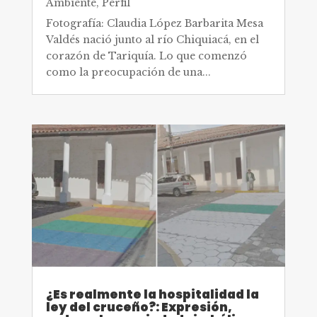
Ambiente
,
Perfil
Fotografía: Claudia López Barbarita Mesa
Valdés nació junto al río Chiquiacá, en el
corazón de Tariquía. Lo que comenzó
como la preocupación de una...
¿Es realmente la hospitalidad la
ley del cruceño?: Expresión,