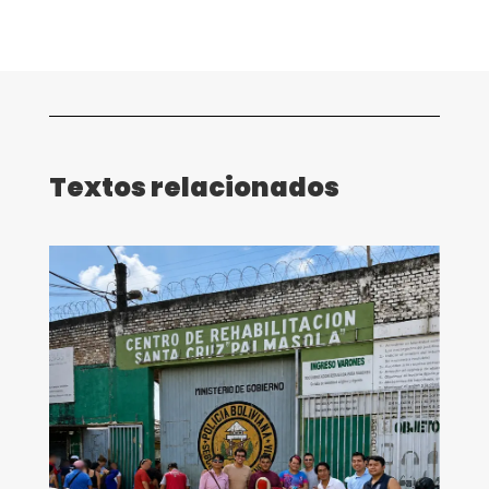
Textos relacionados