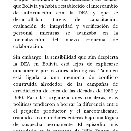
que Bolivia ya había restablecido el intercambio
de información con la DEA y que se
desarrollaban tareas de capacitación,
evaluación de integridad y verificación de
personal, mientras se avanzaba en la
formalización del nuevo esquema de
colaboración.
Sin embargo, la sensibilidad que aún despierta
la DEA en Bolivia está lejos de explicarse
únicamente por razones ideológicas. También
está ligada a una memoria de conflicto
construida alrededor de las campañas de
erradicación de coca de las décadas de 1980 y
1990. Para las organizaciones cocaleras, esas
políticas tendieron a borrar la diferencia entre
el pequeño productor y el narcotraficante,
tratando a comunidades enteras bajo una lógica
de sospecha permanente. El episodio más