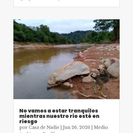
No vamos a estar tranquilos
mientras nuestro río esté en
riesgo
por
Casa de Nadie
|
Jun 26, 2026
|
Medio