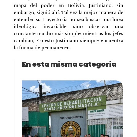
mapa del poder en Bolivia. Justiniano, sin
embargo, siguió ahí. Tal vez la mejor manera de
entender su trayectoria no sea buscar una línea
ideológica invariable, sino observar una
constante mucho más simple: mientras los jefes
cambian, Ernesto Justiniano siempre encuentra
la forma de permanecer.
En esta misma categoría