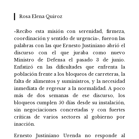
Rosa Elena Quiroz
«Recibo esta misión con serenidad, firmeza,
coordinación y sentido de urgencia», fueron las
palabras con las que Ernesto Justiniano abrió el
discurso con el que juraba como nuevo
Ministro de Defensa el pasado 3 de junio.
Enfatizó en las dificultades que enfrenta la
población frente a los bloqueos de carreteras, la
falta de alimentos y suministros, y la necesidad
inmediata de regresar a la normalidad. A poco
más de dos semanas de ese discurso, los
bloqueos cumplen 50 días desde su instalación,
sin negociaciones concretadas y con fuertes
críticas de varios sectores al gobierno por
inacción.
Ernesto Justiniano Urenda no responde al