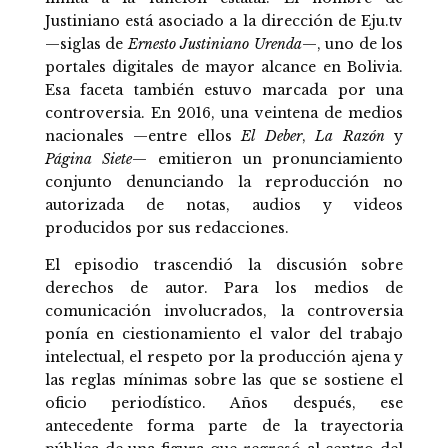
Justiniano está asociado a la dirección de Eju.tv
—siglas de
Ernesto Justiniano Urenda
—, uno de los
portales digitales de mayor alcance en Bolivia.
Esa faceta también estuvo marcada por una
controversia. En 2016, una veintena de medios
nacionales —entre ellos
El Deber
,
La Razón
y
Página Siete
— emitieron un pronunciamiento
conjunto denunciando la reproducción no
autorizada de notas, audios y videos
producidos por sus redacciones.
El episodio trascendió la discusión sobre
derechos de autor. Para los medios de
comunicación involucrados, la controversia
ponía en ciestionamiento el valor del trabajo
intelectual, el respeto por la producción ajena y
las reglas mínimas sobre las que se sostiene el
oficio periodístico. Años después, ese
antecedente forma parte de la trayectoria