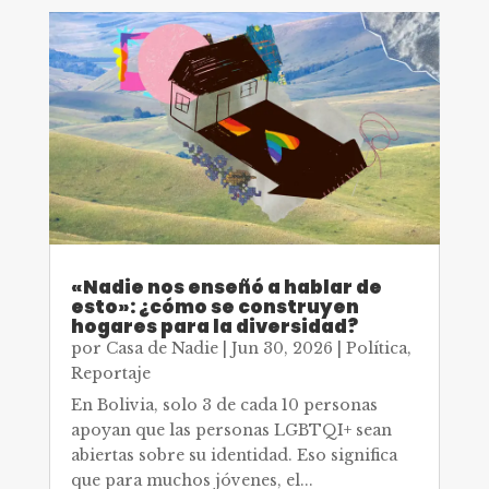
«Nadie nos enseñó a hablar de
esto»: ¿cómo se construyen
hogares para la diversidad?
por
Casa de Nadie
|
Jun 30, 2026
|
Política
,
Reportaje
En Bolivia, solo 3 de cada 10 personas
apoyan que las personas LGBTQI+ sean
abiertas sobre su identidad. Eso significa
que para muchos jóvenes, el...