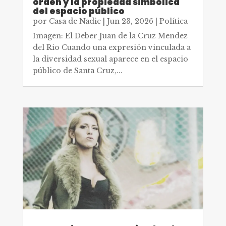
orden y la propiedad simbólica
del espacio público
por
Casa de Nadie
|
Jun 23, 2026
|
Política
Imagen: El Deber Juan de la Cruz Mendez
del Rio Cuando una expresión vinculada a
la diversidad sexual aparece en el espacio
público de Santa Cruz,...