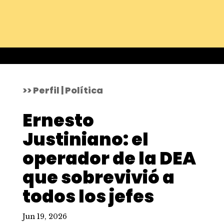
>> Perfil | Política
Ernesto
Justiniano: el
operador de la DEA
que sobrevivió a
todos los jefes
Jun 19, 2026