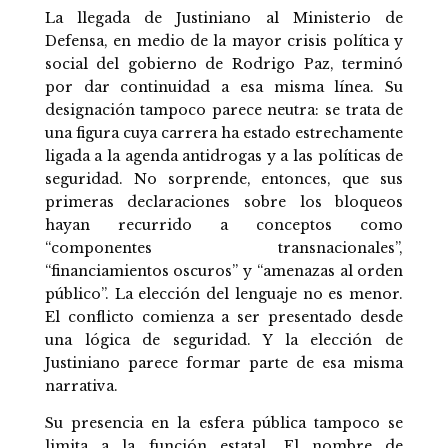
La llegada de Justiniano al Ministerio de
Defensa, en medio de la mayor crisis política y
social del gobierno de Rodrigo Paz, terminó
por dar continuidad a esa misma línea. Su
designación tampoco parece neutra: se trata de
una figura cuya carrera ha estado estrechamente
ligada a la agenda antidrogas y a las políticas de
seguridad. No sorprende, entonces, que sus
primeras declaraciones sobre los bloqueos
hayan recurrido a conceptos como
“componentes transnacionales”,
“financiamientos oscuros” y “amenazas al orden
público”. La elección del lenguaje no es menor.
El conflicto comienza a ser presentado desde
una lógica de seguridad. Y la elección de
Justiniano parece formar parte de esa misma
narrativa.
Su presencia en la esfera pública tampoco se
limita a la función estatal. El nombre de