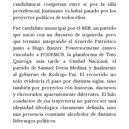
candidaturas competían entre sí por la silla
presidencial, Justiniano ya había pasado por los
proyectos políticos de todos ellos.
Fue candidato municipal por el MIR, un partido
que nació con un discurso de izquierda, pero
que terminó integrando el Acuerdo Patriótico
junto a Hugo Banzer. Posteriormente estuvo
vinculado a PODEMOS, la plataforma de Tuto
Quiroga; más tarde a Unidad Nacional, el
partido de Samuel Doria Medina; y finalmente
al gobierno de Rodrigo Paz. El recorrido no
solo evidencia el paso por distintas siglas, sino
también por proyectos con historias, discursos
y electorados aparentemente diferentes. El hilo
conductor de esa trayectoria no parece ser una
identidad ideológica claramente definida, sino
una presencia constante alrededor de distintos
liderazgos políticos.