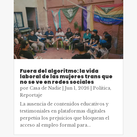
Fuera del algoritmo: la vida
laboral de las mujeres trans que
no se ve en redes sociales
por
Casa de Nadie
|
Jun 1, 2026
|
Política
,
Reportaje
La ausencia de contenidos educativos y
testimoniales en plataformas digitales
perpetúa los prejuicios que bloquean el
acceso al empleo formal para...