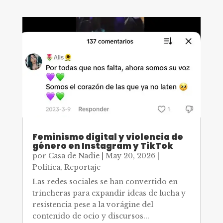
Feminismo digital y violencia de
género en Instagram y TikTok
por
Casa de Nadie
|
May 20, 2026
|
Política
,
Reportaje
Las redes sociales se han convertido en
trincheras para expandir ideas de lucha y
resistencia pese a la vorágine del
contenido de ocio y discursos...