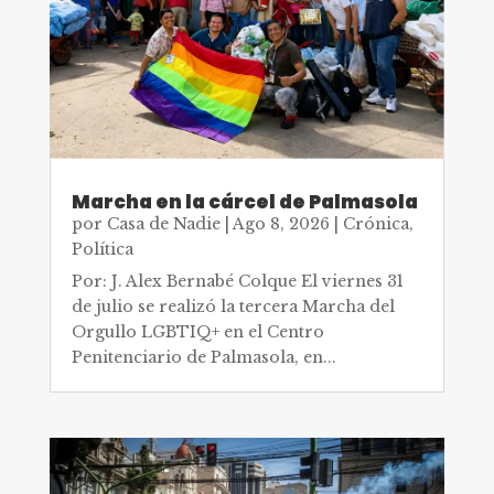
Marcha en la cárcel de Palmasola
por
Casa de Nadie
|
Ago 8, 2026
|
Crónica
,
Política
Por: J. Alex Bernabé Colque El viernes 31
de julio se realizó la tercera Marcha del
Orgullo LGBTIQ+ en el Centro
Penitenciario de Palmasola, en...