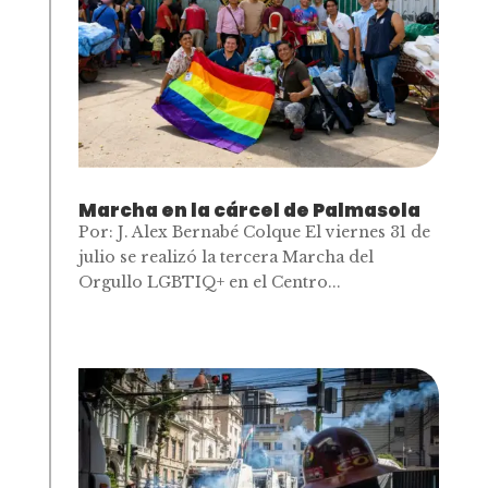
Marcha en la cárcel de Palmasola
Por: J. Alex Bernabé Colque El viernes 31 de
julio se realizó la tercera Marcha del
Orgullo LGBTIQ+ en el Centro...