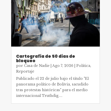
Cartografía de 50 días de
bloqueo
por
Casa de Nadie
|
Ago 7, 2026
|
Política
,
Reportaje
Publicado el 22 de julio bajo el título "El
panorama político de Bolivia, sacudido
tras protestas históricas" para el medio
internacional Truthdig....