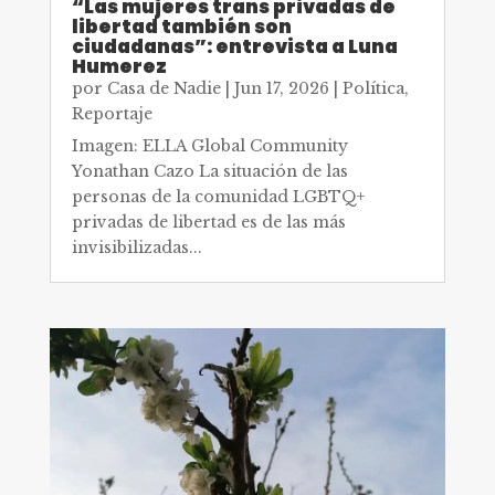
“Las mujeres trans privadas de
libertad también son
ciudadanas”: entrevista a Luna
Humerez
por
Casa de Nadie
|
Jun 17, 2026
|
Política
,
Reportaje
Imagen: ELLA Global Community
Yonathan Cazo La situación de las
personas de la comunidad LGBTQ+
privadas de libertad es de las más
invisibilizadas...