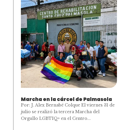
Marcha en la cárcel de Palmasola
Por: J. Alex Bernabé Colque El viernes 31 de
julio se realizó la tercera Marcha del
Orgullo LGBTIQ+ en el Centro...