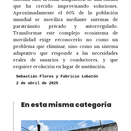
que ha crecido improvisando soluciones.
Aproximadamente el 60% de la población
mundial se moviliza mediante sistemas de
paratránsito privado y autorregulado.
Transformar este complejo ecosistema de
movilidad exige reconocerlo no como un
problema que eliminar, sino como un sistema
adaptativo que responde a las necesidades
reales de usuarios y conductores, y que
requiere evolución en lugar de sustitución.
Sebastián Flores y Fabricio Lobatón
2 de abril de 2025
En esta misma categoría