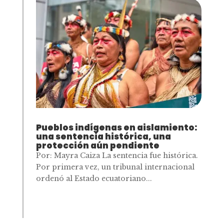
Pueblos indígenas en aislamiento:
una sentencia histórica, una
protección aún pendiente
Por: Mayra Caiza La sentencia fue histórica.
Por primera vez, un tribunal internacional
ordenó al Estado ecuatoriano...