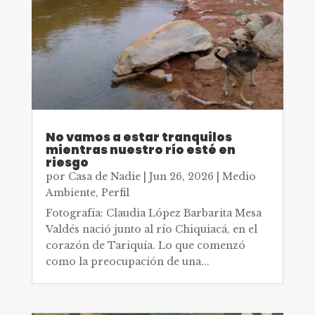
No vamos a estar tranquilos
mientras nuestro río esté en
riesgo
por
Casa de Nadie
|
Jun 26, 2026
|
Medio
Ambiente
,
Perfil
Fotografía: Claudia López Barbarita Mesa
Valdés nació junto al río Chiquiacá, en el
corazón de Tariquía. Lo que comenzó
como la preocupación de una...