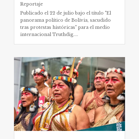
Reportaje
Publicado el 22 de julio bajo el título "El
panorama político de Bolivia, sacudido
tras protestas históricas" para el medio
internacional Truthdig....