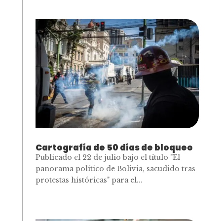
Cartografía de 50 días de bloqueo
Publicado el 22 de julio bajo el título "El
panorama político de Bolivia, sacudido tras
protestas históricas" para el...