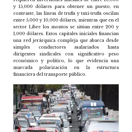
y 15,000 dólares para obtener un puesto; en
contraste, las líneas de trufis y taxi‑trufis oscilan
entre 5,000 y 10,000 dólares, mientras que en el
sector Libre los montos se sitúan entre 200 y
1,000 dólares. Estos capitales iniciales financian
una red jerárquica compleja que abarca desde
simples conductores asalariados hasta
dirigentes sindicales con significativo peso
económico y político, lo que evidencia una
marcada polarización en la estructura
financiera del transporte público.