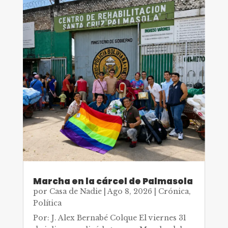
Marcha en la cárcel de Palmasola
por
Casa de Nadie
|
Ago 8, 2026
|
Crónica
,
Política
Por: J. Alex Bernabé Colque El viernes 31