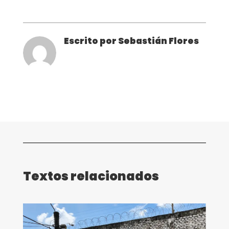
Escrito por Sebastián Flores
Textos relacionados