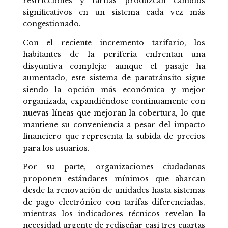
restricciones y tarifas produzcan cambios
significativos en un sistema cada vez más
congestionado.
Con el reciente incremento tarifario, los
habitantes de la periferia enfrentan una
disyuntiva compleja: aunque el pasaje ha
aumentado, este sistema de paratránsito sigue
siendo la opción más económica y mejor
organizada, expandiéndose continuamente con
nuevas líneas que mejoran la cobertura, lo que
mantiene su conveniencia a pesar del impacto
financiero que representa la subida de precios
para los usuarios.
Por su parte, organizaciones ciudadanas
proponen estándares mínimos que abarcan
desde la renovación de unidades hasta sistemas
de pago electrónico con tarifas diferenciadas,
mientras los indicadores técnicos revelan la
necesidad urgente de rediseñar casi tres cuartas