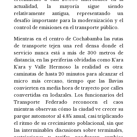
actualidad, la mayoría sigue siendo
relativamente antigua, representando un
desafío importante para la modernización y el
control de emisiones en el transporte público.
Mientras en el centro de Cochabamba las rutas
de transporte tejen una red densa donde el
servicio nunca está a más de 300 metros de
distancia, en las periferias olvidadas como K’ara
K’ara y Valle Hermoso la realidad es otra:
caminatas de hasta 20 minutos para alcanzar el
micro más cercano, tiempo que las lluvias
convierten en media hora de trayecto por calles
convertidas en lodazales. Los funcionarios del
Transporte Federado reconocen el caos
mientras observan cómo la ciudad ve crecer su
parque automotor al 4.8% anual, casi triplicando
el ritmo de su crecimiento poblacional, sin que
las interminables discusiones sobre terminales,