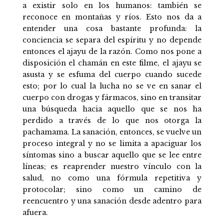
a existir solo en los humanos: también se
reconoce en montañas y ríos. Esto nos da a
entender una cosa bastante profunda: la
conciencia se separa del espíritu y no depende
entonces el ajayu de la razón. Como nos pone a
disposición el chamán en este filme, el ajayu se
asusta y se esfuma del cuerpo cuando sucede
esto; por lo cual la lucha no se ve en sanar el
cuerpo con drogas y fármacos, sino en transitar
una búsqueda hacia aquello que se nos ha
perdido a través de lo que nos otorga la
pachamama. La sanación, entonces, se vuelve un
proceso integral y no se limita a apaciguar los
síntomas sino a buscar aquello que se lee entre
líneas; es reaprender nuestro vínculo con la
salud, no como una fórmula repetitiva y
protocolar; sino como un camino de
reencuentro y una sanación desde adentro para
afuera.