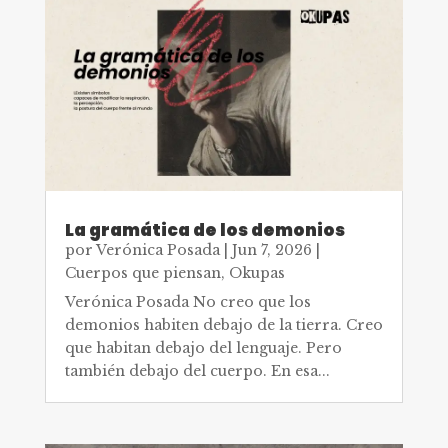
La gramática de los demonios
por
Verónica Posada
|
Jun 7, 2026
|
Cuerpos que piensan
,
Okupas
Verónica Posada No creo que los
demonios habiten debajo de la tierra. Creo
que habitan debajo del lenguaje. Pero
también debajo del cuerpo. En esa...