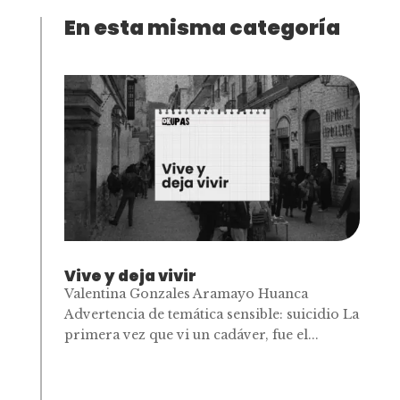
En esta misma categoría
Vive y deja vivir
Valentina Gonzales Aramayo Huanca
Advertencia de temática sensible: suicidio La
primera vez que vi un cadáver, fue el...