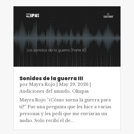
Sonidos de la guerra III
por
Mayra Rojo
|
May 29, 2026
|
Audiciones del mundo
,
Okupas
Mayra Rojo “¿Cómo suena la guerra para
ti?” Fue una pregunta que les hice a varias
personas y les pedí que me enviaran un
audio. Solo recibí el de...