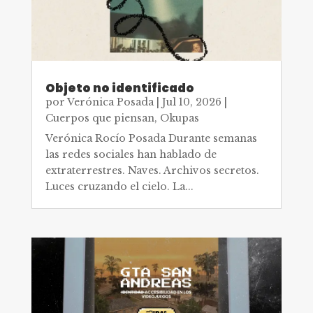
Objeto no identificado
por
Verónica Posada
|
Jul 10, 2026
|
Cuerpos que piensan
,
Okupas
Verónica Rocío Posada Durante semanas
las redes sociales han hablado de
extraterrestres. Naves. Archivos secretos.
Luces cruzando el cielo. La...