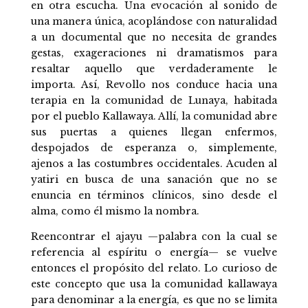
en otra escucha. Una evocación al sonido de
una manera única, acoplándose con naturalidad
a un documental que no necesita de grandes
gestas, exageraciones ni dramatismos para
resaltar aquello que verdaderamente le
importa. Así, Revollo nos conduce hacia una
terapia en la comunidad de Lunaya, habitada
por el pueblo Kallawaya. Allí, la comunidad abre
sus puertas a quienes llegan enfermos,
despojados de esperanza o, simplemente,
ajenos a las costumbres occidentales. Acuden al
yatiri en busca de una sanación que no se
enuncia en términos clínicos, sino desde el
alma, como él mismo la nombra.
Reencontrar el ajayu —palabra con la cual se
referencia al espíritu o energía— se vuelve
entonces el propósito del relato. Lo curioso de
este concepto que usa la comunidad kallawaya
para denominar a la energía, es que no se limita