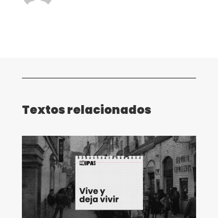
Textos relacionados