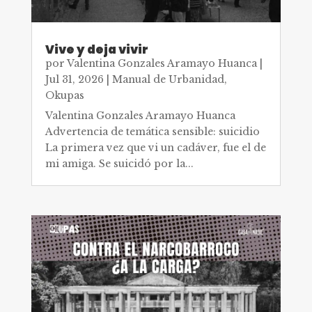
Vive y deja vivir
por
Valentina Gonzales Aramayo Huanca
|
Jul 31, 2026
|
Manual de Urbanidad
,
Okupas
Valentina Gonzales Aramayo Huanca
Advertencia de temática sensible: suicidio
La primera vez que vi un cadáver, fue el de
mi amiga. Se suicidó por la...