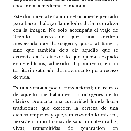
abocado a la medicina tradicional.
Este documental está milimétricamente pensado
para hacer dialogar la melodía de la naturaleza
con la imagen. No solo acompaña el viaje de
Revollo —atravesado por una sordera
inesperada que da origen y pulso al filme—,
sino que también deja oír aquello que se
extravía en la ciudad: lo que queda atrapado
entre edificios, adherido al pavimento, en un
territorio saturado de movimiento pero escaso
de vida.
Es una ventana poco convencional; un retrato
de aquello que habita en los márgenes de lo
clásico. Despierta una curiosidad honda hacia
tradiciones que exceden la certeza de una
ciencia empírica y que, aun rozando lo místico,
persisten como formas de sanación atesoradas,
vivas, transmitidas de generación en