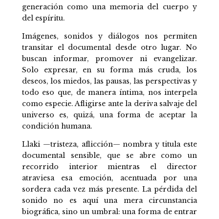
generación como una memoria del cuerpo y
del espíritu.
Imágenes, sonidos y diálogos nos permiten
transitar el documental desde otro lugar. No
buscan informar, promover ni evangelizar.
Solo expresar, en su forma más cruda, los
deseos, los miedos, las pausas, las perspectivas y
todo eso que, de manera íntima, nos interpela
como especie. Afligirse ante la deriva salvaje del
universo es, quizá, una forma de aceptar la
condición humana.
Llaki —tristeza, aflicción— nombra y titula este
documental sensible, que se abre como un
recorrido interior mientras el director
atraviesa esa emoción, acentuada por una
sordera cada vez más presente. La pérdida del
sonido no es aquí una mera circunstancia
biográfica, sino un umbral: una forma de entrar