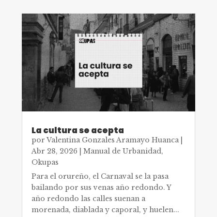
La cultura se acepta
por
Valentina Gonzales Aramayo Huanca
|
Abr 28, 2026
|
Manual de Urbanidad
,
Okupas
Para el orureño, el Carnaval se la pasa
bailando por sus venas año redondo. Y
año redondo las calles suenan a
morenada, diablada y caporal, y huelen...