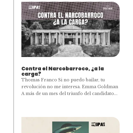
Contra el Narcobarroco, ¿a la
carga?
Thomas Franco Si no puedo bailar, tu
revolución no me interesa. Emma Goldman
A más de un mes del triunfo del candidato...