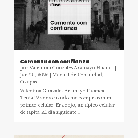
Comenta con confianza
por
Valentina Gonzales Aramayo Huanca
|
Jun 20, 2026
|
Manual de Urbanidad
,
Okupas
Valentina Gonzales Aramayo Huanca
Tenía 12 años cuando me compraron mi
primer celular. Era rojo, un típico celular
de tapita. Al día siguiente...