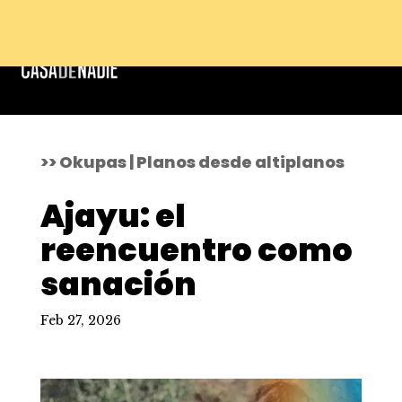
>> Okupas | Planos desde altiplanos
Ajayu: el
reencuentro como
sanación
Feb 27, 2026