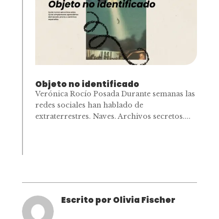
Objeto no identificado
Verónica Rocío Posada Durante semanas las
redes sociales han hablado de
extraterrestres. Naves. Archivos secretos....
Escrito por Olivia Fischer