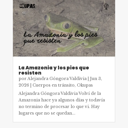
La Amazonia y los pies que
resisten
por
Alejandra Góngora Valdivia
|
Jun 3,
2026
|
Cuerpos en tránsito
,
Okupas
Alejandra Góngora Valdivia Volví de la
Amazonia hace ya algunos días y todavía
no termino de procesar lo que vi. Hay
lugares que no se quedan...