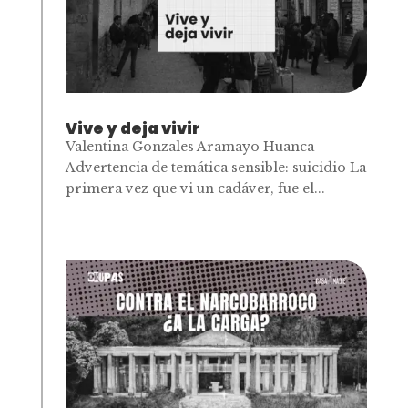
Vive y deja vivir
Valentina Gonzales Aramayo Huanca
Advertencia de temática sensible: suicidio La
primera vez que vi un cadáver, fue el...