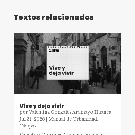
Textos relacionados
Vive y deja vivir
por
Valentina Gonzales Aramayo Huanca
|
Jul 31, 2026
|
Manual de Urbanidad
,
Okupas
Valentina Gonzales Aramayo Huanca