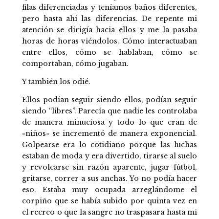
filas diferenciadas y teníamos baños diferentes,
pero hasta ahí las diferencias. De repente mi
atención se dirigía hacia ellos y me la pasaba
horas de horas viéndolos. Cómo interactuaban
entre ellos, cómo se hablaban, cómo se
comportaban, cómo jugaban.
Y también los odié.
Ellos podían seguir siendo ellos, podían seguir
siendo “libres”. Parecía que nadie les controlaba
de manera minuciosa y todo lo que eran de
«niños» se incrementó de manera exponencial.
Golpearse era lo cotidiano porque las luchas
estaban de moda y era divertido, tirarse al suelo
y revolcarse sin razón aparente, jugar fútbol,
gritarse, correr a sus anchas. Yo no podía hacer
eso. Estaba muy ocupada arreglándome el
corpiño que se había subido por quinta vez en
el recreo o que la sangre no traspasara hasta mi