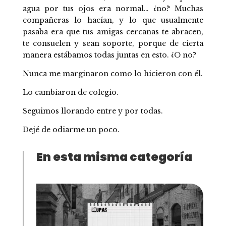
agua por tus ojos era normal… ¿no? Muchas
compañeras lo hacían, y lo que usualmente
pasaba era que tus amigas cercanas te abracen,
te consuelen y sean soporte, porque de cierta
manera estábamos todas juntas en esto. ¿O no?
Nunca me marginaron como lo hicieron con él.
Lo cambiaron de colegio.
Seguimos llorando entre y por todas.
Dejé de odiarme un poco.
En esta misma categoría