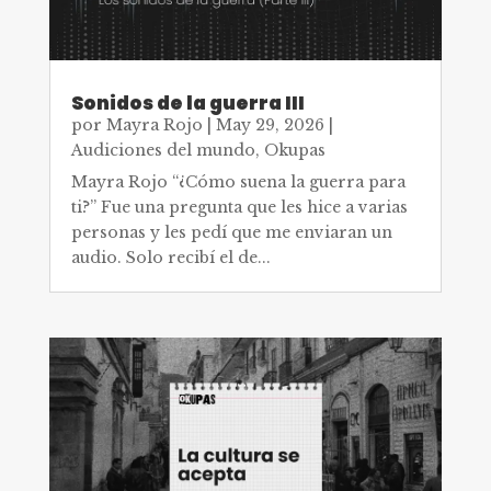
Sonidos de la guerra III
por
Mayra Rojo
|
May 29, 2026
|
Audiciones del mundo
,
Okupas
Mayra Rojo “¿Cómo suena la guerra para
ti?” Fue una pregunta que les hice a varias
personas y les pedí que me enviaran un
audio. Solo recibí el de...