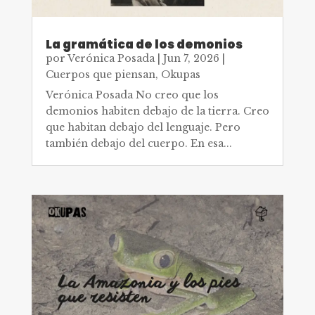
La gramática de los demonios
por
Verónica Posada
|
Jun 7, 2026
|
Cuerpos que piensan
,
Okupas
Verónica Posada No creo que los
demonios habiten debajo de la tierra. Creo
que habitan debajo del lenguaje. Pero
también debajo del cuerpo. En esa...