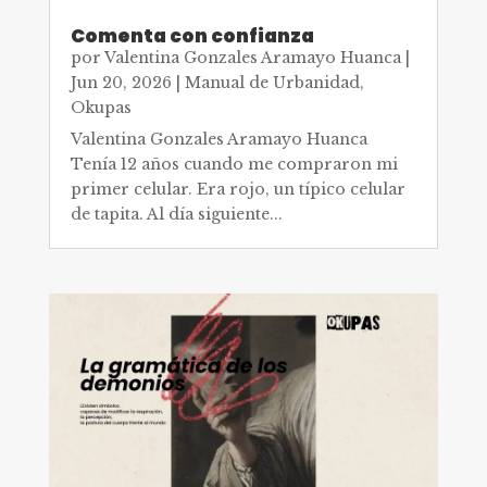
Comenta con confianza
por
Valentina Gonzales Aramayo Huanca
|
Jun 20, 2026
|
Manual de Urbanidad
,
Okupas
Valentina Gonzales Aramayo Huanca
Tenía 12 años cuando me compraron mi
primer celular. Era rojo, un típico celular
de tapita. Al día siguiente...