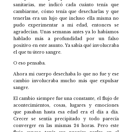
sanitarias, me indicó cada cuánto tenía que
cambiarme, cómo tenía que desecharlas y que
tenerlas era un lujo que incluso ella misma no
pudo experimentar a mi edad, entonces se
agradecían. Unas semanas antes ya lo habíamos
hablado más a profundidad por un falso
positivo en este asunto. Ya sabía qué involucraba
el que tu útero sangre.
O eso pensaba.
Ahora mi cuerpo desechaba lo que no fue y ese
cambio involucraba mucho más que expulsar
sangre.
El cambio siempre fue una constante, el flujo de
acontecimientos, cosas, lugares y emociones
que pasaban hasta esa edad era el día a día.
Crecer se sentía precipitado y todo parecía
converger en las mismas 24 horas. Pero este