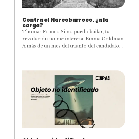
Contra el Narcobarroco, ¿a la
carga?
Thomas Franco Si no puedo bailar, tu
revolución no me interesa. Emma Goldman
A más de un mes del triunfo del candidato...