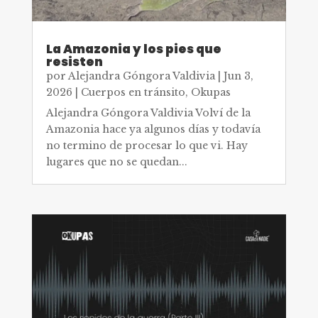
La Amazonia y los pies que
resisten
por
Alejandra Góngora Valdivia
|
Jun 3,
2026
|
Cuerpos en tránsito
,
Okupas
Alejandra Góngora Valdivia Volví de la
Amazonia hace ya algunos días y todavía
no termino de procesar lo que vi. Hay
lugares que no se quedan...