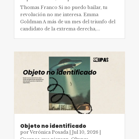
Thomas Franco Si no puedo bailar, tu
revolución no me interesa. Emma
Goldman A más de un mes del triunfo del
candidato de la extrema derecha,...
Objeto no identificado
por
Verónica Posada
|
Jul 10, 2026
|