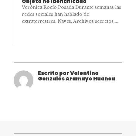
Objeto no identificado
Verónica Rocío Posada Durante semanas las
redes sociales han hablado de
extraterrestres. Naves. Archivos secretos....
Escrito por Valentina
Gonzales Aramayo Huanca