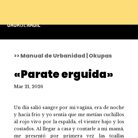
>> Manual de Urbanidad | Okupas
«Parate erguida»
Mar 21, 2026
Un día salió sangre por mi vagina, era de noche
y hacía frio y yo sentía que me metían cuchillos
al rojo vivo por la espalda, el vientre bajo y los
costados. Al llegar a casa y contarle a mi mamá,
me presentó por primera vez las toallas