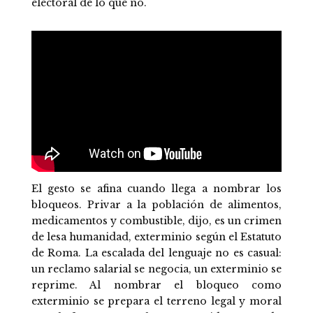
electoral de lo que no.
El gesto se afina cuando llega a nombrar los
bloqueos. Privar a la población de alimentos,
medicamentos y combustible, dijo, es un crimen
de lesa humanidad, exterminio según el Estatuto
de Roma. La escalada del lenguaje no es casual:
un reclamo salarial se negocia, un exterminio se
reprime. Al nombrar el bloqueo como
exterminio se prepara el terreno legal y moral