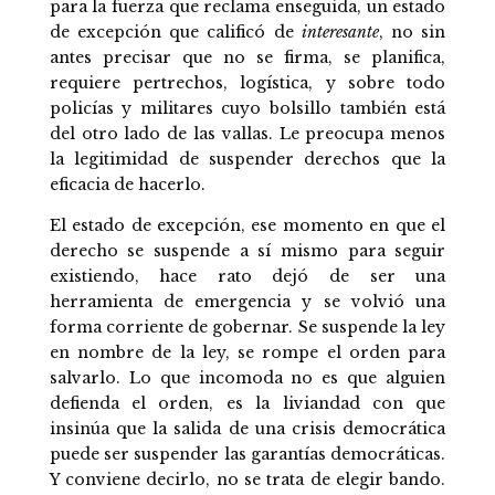
para la fuerza que reclama enseguida, un estado
de excepción que calificó de
interesante
, no sin
antes precisar que no se firma, se planifica,
requiere pertrechos, logística, y sobre todo
policías y militares cuyo bolsillo también está
del otro lado de las vallas. Le preocupa menos
la legitimidad de suspender derechos que la
eficacia de hacerlo.
El estado de excepción, ese momento en que el
derecho se suspende a sí mismo para seguir
existiendo, hace rato dejó de ser una
herramienta de emergencia y se volvió una
forma corriente de gobernar. Se suspende la ley
en nombre de la ley, se rompe el orden para
salvarlo. Lo que incomoda no es que alguien
defienda el orden, es la liviandad con que
insinúa que la salida de una crisis democrática
puede ser suspender las garantías democráticas.
Y conviene decirlo, no se trata de elegir bando.