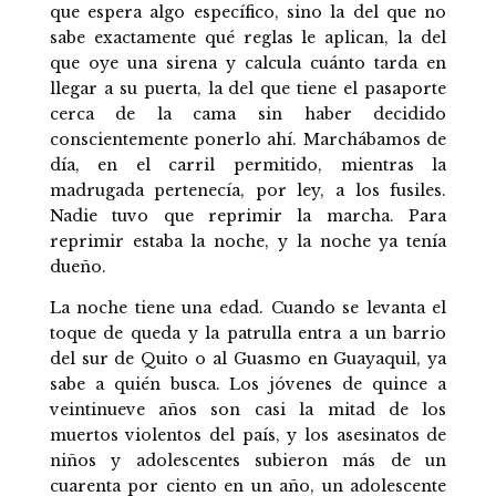
que espera algo específico, sino la del que no
sabe exactamente qué reglas le aplican, la del
que oye una sirena y calcula cuánto tarda en
llegar a su puerta, la del que tiene el pasaporte
cerca de la cama sin haber decidido
conscientemente ponerlo ahí. Marchábamos de
día, en el carril permitido, mientras la
madrugada pertenecía, por ley, a los fusiles.
Nadie tuvo que reprimir la marcha. Para
reprimir estaba la noche, y la noche ya tenía
dueño.
La noche tiene una edad. Cuando se levanta el
toque de queda y la patrulla entra a un barrio
del sur de Quito o al Guasmo en Guayaquil, ya
sabe a quién busca. Los jóvenes de quince a
veintinueve años son casi la mitad de los
muertos violentos del país, y los asesinatos de
niños y adolescentes subieron más de un
cuarenta por ciento en un año, un adolescente