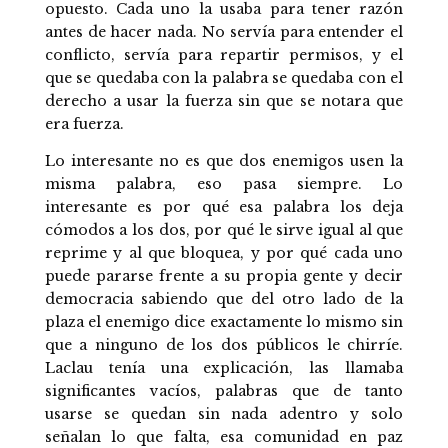
opuesto. Cada uno la usaba para tener razón
antes de hacer nada. No servía para entender el
conflicto, servía para repartir permisos, y el
que se quedaba con la palabra se quedaba con el
derecho a usar la fuerza sin que se notara que
era fuerza.
Lo interesante no es que dos enemigos usen la
misma palabra, eso pasa siempre. Lo
interesante es por qué esa palabra los deja
cómodos a los dos, por qué le sirve igual al que
reprime y al que bloquea, y por qué cada uno
puede pararse frente a su propia gente y decir
democracia sabiendo que del otro lado de la
plaza el enemigo dice exactamente lo mismo sin
que a ninguno de los dos públicos le chirríe.
Laclau tenía una explicación, las llamaba
significantes vacíos, palabras que de tanto
usarse se quedan sin nada adentro y solo
señalan lo que falta, esa comunidad en paz