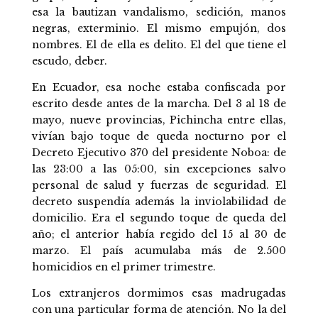
esa la bautizan vandalismo, sedición, manos
negras, exterminio. El mismo empujón, dos
nombres. El de ella es delito. El del que tiene el
escudo, deber.
En Ecuador, esa noche estaba confiscada por
escrito desde antes de la marcha. Del 3 al 18 de
mayo, nueve provincias, Pichincha entre ellas,
vivían bajo toque de queda nocturno por el
Decreto Ejecutivo 370 del presidente Noboa: de
las 23:00 a las 05:00, sin excepciones salvo
personal de salud y fuerzas de seguridad. El
decreto suspendía además la inviolabilidad de
domicilio. Era el segundo toque de queda del
año; el anterior había regido del 15 al 30 de
marzo. El país acumulaba más de 2.500
homicidios en el primer trimestre.
Los extranjeros dormimos esas madrugadas
con una particular forma de atención. No la del