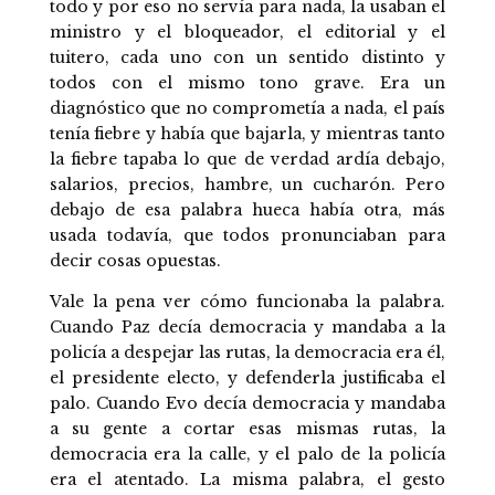
todo y por eso no servía para nada, la usaban el
ministro y el bloqueador, el editorial y el
tuitero, cada uno con un sentido distinto y
todos con el mismo tono grave. Era un
diagnóstico que no comprometía a nada, el país
tenía fiebre y había que bajarla, y mientras tanto
la fiebre tapaba lo que de verdad ardía debajo,
salarios, precios, hambre, un cucharón. Pero
debajo de esa palabra hueca había otra, más
usada todavía, que todos pronunciaban para
decir cosas opuestas.
Vale la pena ver cómo funcionaba la palabra.
Cuando Paz decía democracia y mandaba a la
policía a despejar las rutas, la democracia era él,
el presidente electo, y defenderla justificaba el
palo. Cuando Evo decía democracia y mandaba
a su gente a cortar esas mismas rutas, la
democracia era la calle, y el palo de la policía
era el atentado. La misma palabra, el gesto