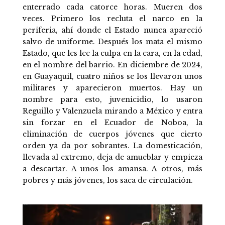
enterrado cada catorce horas. Mueren dos
veces. Primero los recluta el narco en la
periferia, ahí donde el Estado nunca apareció
salvo de uniforme. Después los mata el mismo
Estado, que les lee la culpa en la cara, en la edad,
en el nombre del barrio. En diciembre de 2024,
en Guayaquil, cuatro niños se los llevaron unos
militares y aparecieron muertos. Hay un
nombre para esto, juvenicidio, lo usaron
Reguillo y Valenzuela mirando a México y entra
sin forzar en el Ecuador de Noboa, la
eliminación de cuerpos jóvenes que cierto
orden ya da por sobrantes. La domesticación,
llevada al extremo, deja de amueblar y empieza
a descartar. A unos los amansa. A otros, más
pobres y más jóvenes, los saca de circulación.