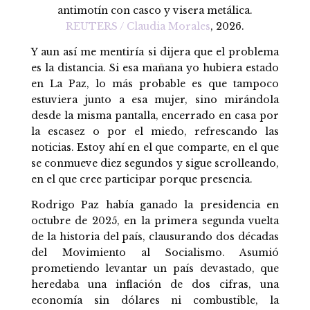
antimotín con casco y visera metálica.
REUTERS / Claudia Morales
, 2026.
Y aun así me mentiría si dijera que el problema
es la distancia. Si esa mañana yo hubiera estado
en La Paz, lo más probable es que tampoco
estuviera junto a esa mujer, sino mirándola
desde la misma pantalla, encerrado en casa por
la escasez o por el miedo, refrescando las
noticias. Estoy ahí en el que comparte, en el que
se conmueve diez segundos y sigue scrolleando,
en el que cree participar porque presencia.
Rodrigo Paz había ganado la presidencia en
octubre de 2025, en la primera segunda vuelta
de la historia del país, clausurando dos décadas
del Movimiento al Socialismo. Asumió
prometiendo levantar un país devastado, que
heredaba una inflación de dos cifras, una
economía sin dólares ni combustible, la