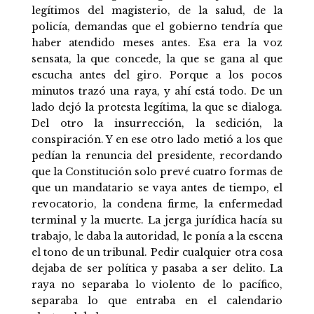
legítimos del magisterio, de la salud, de la
policía, demandas que el gobierno tendría que
haber atendido meses antes. Esa era la voz
sensata, la que concede, la que se gana al que
escucha antes del giro. Porque a los pocos
minutos trazó una raya, y ahí está todo. De un
lado dejó la protesta legítima, la que se dialoga.
Del otro la insurrección, la sedición, la
conspiración. Y en ese otro lado metió a los que
pedían la renuncia del presidente, recordando
que la Constitución solo prevé cuatro formas de
que un mandatario se vaya antes de tiempo, el
revocatorio, la condena firme, la enfermedad
terminal y la muerte. La jerga jurídica hacía su
trabajo, le daba la autoridad, le ponía a la escena
el tono de un tribunal. Pedir cualquier otra cosa
dejaba de ser política y pasaba a ser delito. La
raya no separaba lo violento de lo pacífico,
separaba lo que entraba en el calendario