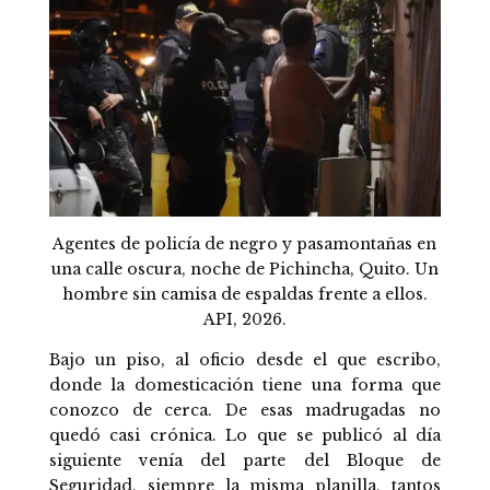
Agentes de policía de negro y pasamontañas en
una calle oscura, noche de Pichincha, Quito. Un
hombre sin camisa de espaldas frente a ellos.
API, 2026.
Bajo un piso, al oficio desde el que escribo,
donde la domesticación tiene una forma que
conozco de cerca. De esas madrugadas no
quedó casi crónica. Lo que se publicó al día
siguiente venía del parte del Bloque de
Seguridad, siempre la misma planilla, tantos