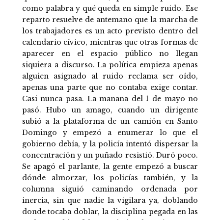
como palabra y qué queda en simple ruido. Ese
reparto resuelve de antemano que la marcha de
los trabajadores es un acto previsto dentro del
calendario cívico, mientras que otras formas de
aparecer en el espacio público no llegan
siquiera a discurso. La política empieza apenas
alguien asignado al ruido reclama ser oído,
apenas una parte que no contaba exige contar.
Casi nunca pasa. La mañana del 1 de mayo no
pasó. Hubo un amago, cuando un dirigente
subió a la plataforma de un camión en Santo
Domingo y empezó a enumerar lo que el
gobierno debía, y la policía intentó dispersar la
concentración y un puñado resistió. Duró poco.
Se apagó el parlante, la gente empezó a buscar
dónde almorzar, los policías también, y la
columna siguió caminando ordenada por
inercia, sin que nadie la vigilara ya, doblando
donde tocaba doblar, la disciplina pegada en las