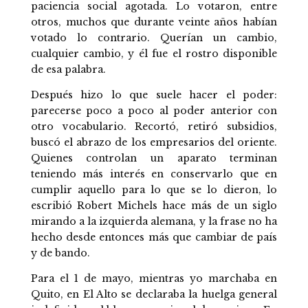
paciencia social agotada. Lo votaron, entre
otros, muchos que durante veinte años habían
votado lo contrario. Querían un cambio,
cualquier cambio, y él fue el rostro disponible
de esa palabra.
Después hizo lo que suele hacer el poder:
parecerse poco a poco al poder anterior con
otro vocabulario. Recortó, retiró subsidios,
buscó el abrazo de los empresarios del oriente.
Quienes controlan un aparato terminan
teniendo más interés en conservarlo que en
cumplir aquello para lo que se lo dieron, lo
escribió Robert Michels hace más de un siglo
mirando a la izquierda alemana, y la frase no ha
hecho desde entonces más que cambiar de país
y de bando.
Para el 1 de mayo, mientras yo marchaba en
Quito, en El Alto se declaraba la huelga general