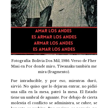
Fotografía: Bolivia Dos Mil, 1986. Verso de Fher
Masi en Por donde miro, Tiwanaku también me
mira (fragmento).
Fue intraducible, y por eso, mientras duró,
sirvió. No quiso que lo dejaran entrar, no pidió
una silla en la mesa, pateó la mesa. El Estado
tiene un umbral de aguante. Por debajo de cierta
molestia el conflicto se administra, se cubre, se