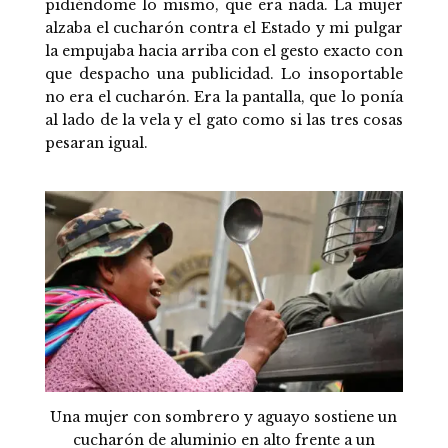
pidiéndome lo mismo, que era nada. La mujer
alzaba el cucharón contra el Estado y mi pulgar
la empujaba hacia arriba con el gesto exacto con
que despacho una publicidad. Lo insoportable
no era el cucharón. Era la pantalla, que lo ponía
al lado de la vela y el gato como si las tres cosas
pesaran igual.
Una mujer con sombrero y aguayo sostiene un
cucharón de aluminio en alto frente a un