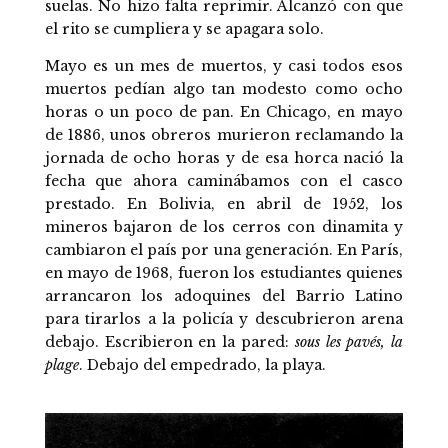
suelas. No hizo falta reprimir. Alcanzó con que
el rito se cumpliera y se apagara solo.
Mayo es un mes de muertos, y casi todos esos
muertos pedían algo tan modesto como ocho
horas o un poco de pan. En Chicago, en mayo
de 1886, unos obreros murieron reclamando la
jornada de ocho horas y de esa horca nació la
fecha que ahora caminábamos con el casco
prestado. En Bolivia, en abril de 1952, los
mineros bajaron de los cerros con dinamita y
cambiaron el país por una generación. En París,
en mayo de 1968, fueron los estudiantes quienes
arrancaron los adoquines del Barrio Latino
para tirarlos a la policía y descubrieron arena
debajo. Escribieron en la pared:
sous les pavés, la
plage
. Debajo del empedrado, la playa.