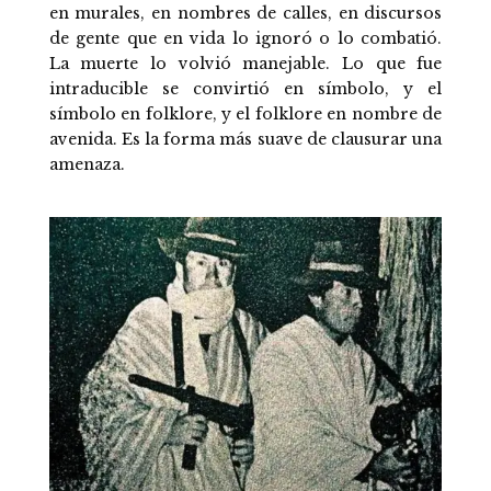
en murales, en nombres de calles, en discursos
de gente que en vida lo ignoró o lo combatió.
La muerte lo volvió manejable. Lo que fue
intraducible se convirtió en símbolo, y el
símbolo en folklore, y el folklore en nombre de
avenida. Es la forma más suave de clausurar una
amenaza.