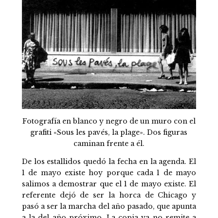
Fotografía en blanco y negro de un muro con el
grafiti «Sous les pavés, la plage». Dos figuras
caminan frente a él.
De los estallidos quedó la fecha en la agenda. El
1 de mayo existe hoy porque cada 1 de mayo
salimos a demostrar que el 1 de mayo existe. El
referente dejó de ser la horca de Chicago y
pasó a ser la marcha del año pasado, que apunta
a la del año próximo. La copia ya no remite a