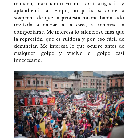
mañana, marchando en mi carril asignado y
aplaudiendo a tiempo, no podía sacarme la
sospecha de que la protesta misma había sido
invitada a entrar a la casa, a sentarse, a
comportarse. Me interesa lo silencioso más que
la represión, que es ruidosa y por eso fácil de
denunciar. Me interesa lo que ocurre antes de
cualquier golpe y vuelve el golpe casi
innecesario.