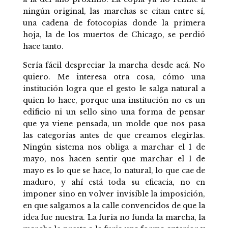
ningún original, las marchas se citan entre sí,
una cadena de fotocopias donde la primera
hoja, la de los muertos de Chicago, se perdió
hace tanto.
Sería fácil despreciar la marcha desde acá. No
quiero. Me interesa otra cosa, cómo una
institución logra que el gesto le salga natural a
quien lo hace, porque una institución no es un
edificio ni un sello sino una forma de pensar
que ya viene pensada, un molde que nos pasa
las categorías antes de que creamos elegirlas.
Ningún sistema nos obliga a marchar el 1 de
mayo, nos hacen sentir que marchar el 1 de
mayo es lo que se hace, lo natural, lo que cae de
maduro, y ahí está toda su eficacia, no en
imponer sino en volver invisible la imposición,
en que salgamos a la calle convencidos de que la
idea fue nuestra. La furia no funda la marcha, la